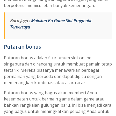
berpotensi memicu lebih banyak kemenangan.
Baca Juga :
Mainkan Bo Game Slot Pragmatic
Terpercaya
Putaran bonus
Putaran bonus adalah fitur umum slot online
singapura dan dirancang untuk membuat pemain tetap
tertarik. Mereka biasanya menawarkan berbagai
permainan yang berbeda dan dapat dipicu dengan
memenangkan kombinasi atau acara acak.
Putaran bonus yang bagus akan memberi Anda
kesempatan untuk bermain game dalam game atau
bahkan rangkaian gulungan baru. Ini bisa menjadi cara
yang bagus untuk meningkatkan peluang Anda untuk