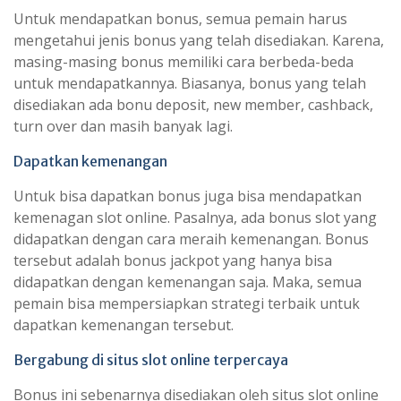
Untuk mendapatkan bonus, semua pemain harus
mengetahui jenis bonus yang telah disediakan. Karena,
masing-masing bonus memiliki cara berbeda-beda
untuk mendapatkannya. Biasanya, bonus yang telah
disediakan ada bonu deposit, new member, cashback,
turn over dan masih banyak lagi.
Dapatkan kemenangan
Untuk bisa dapatkan bonus juga bisa mendapatkan
kemenagan slot online. Pasalnya, ada bonus slot yang
didapatkan dengan cara meraih kemenangan. Bonus
tersebut adalah bonus jackpot yang hanya bisa
didapatkan dengan kemenangan saja. Maka, semua
pemain bisa mempersiapkan strategi terbaik untuk
dapatkan kemenangan tersebut.
Bergabung di situs slot online terpercaya
Bonus ini sebenarnya disediakan oleh situs slot online