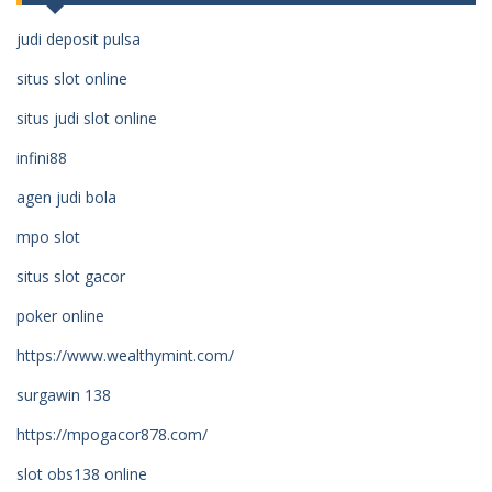
judi deposit pulsa
situs slot online
situs judi slot online
infini88
agen judi bola
mpo slot
situs slot gacor
poker online
https://www.wealthymint.com/
surgawin 138
https://mpogacor878.com/
slot obs138 online