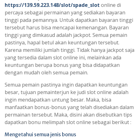
https://139.59.223.148/slot/spade_slot
online di
percaya sebagai permainan yang sediakan bayaran
tinggi pada pemannya. Untuk dapatkan bayaran tinggi
tersebut harus bisa mencapai kemenangan. Bayaran
tinggi yang dimkasud adalah jackpot. Semua pemain
pastinya, hapal betul akan keuntungan tersebut.
Karena memiliki jumlah tinggi. Tidak hanya jackpot saja
yang tersedia dalam slot online ini, melainkan ada
keuntungan berupa bonus yang bisa didapatkan
dengan mudah oleh semua pemain.
Semua pemain pastinya ingin dapatkan keuntungan
besar, tujuan pemainterjun ke judi slot online adalah
ingin mendapatkan untung besar. Maka, bisa
manfaatkan bonus-bonus yang telah disediakan dalam
permainan tersebut. Maka, disini akan disebutkan tips
dapatkan bonu melimpah slot online sebagai berikut :
Mengetahui semua jenis bonus