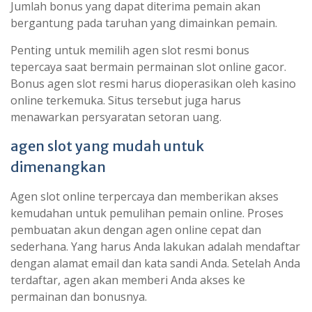
Jumlah bonus yang dapat diterima pemain akan
bergantung pada taruhan yang dimainkan pemain.
Penting untuk memilih agen slot resmi bonus
tepercaya saat bermain permainan slot online gacor.
Bonus agen slot resmi harus dioperasikan oleh kasino
online terkemuka. Situs tersebut juga harus
menawarkan persyaratan setoran uang.
agen slot yang mudah untuk
dimenangkan
Agen slot online terpercaya dan memberikan akses
kemudahan untuk pemulihan pemain online. Proses
pembuatan akun dengan agen online cepat dan
sederhana. Yang harus Anda lakukan adalah mendaftar
dengan alamat email dan kata sandi Anda. Setelah Anda
terdaftar, agen akan memberi Anda akses ke
permainan dan bonusnya.