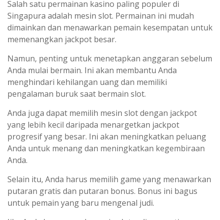
Salah satu permainan kasino paling populer di
Singapura adalah mesin slot. Permainan ini mudah
dimainkan dan menawarkan pemain kesempatan untuk
memenangkan jackpot besar.
Namun, penting untuk menetapkan anggaran sebelum
Anda mulai bermain. Ini akan membantu Anda
menghindari kehilangan uang dan memiliki
pengalaman buruk saat bermain slot.
Anda juga dapat memilih mesin slot dengan jackpot
yang lebih kecil daripada menargetkan jackpot
progresif yang besar. Ini akan meningkatkan peluang
Anda untuk menang dan meningkatkan kegembiraan
Anda.
Selain itu, Anda harus memilih game yang menawarkan
putaran gratis dan putaran bonus. Bonus ini bagus
untuk pemain yang baru mengenal judi.