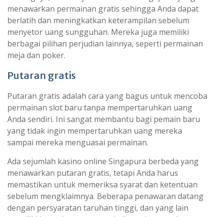
menawarkan permainan gratis sehingga Anda dapat
berlatih dan meningkatkan keterampilan sebelum
menyetor uang sungguhan. Mereka juga memiliki
berbagai pilihan perjudian lainnya, seperti permainan
meja dan poker.
Putaran gratis
Putaran gratis adalah cara yang bagus untuk mencoba
permainan slot baru tanpa mempertaruhkan uang
Anda sendiri. Ini sangat membantu bagi pemain baru
yang tidak ingin mempertaruhkan uang mereka
sampai mereka menguasai permainan.
Ada sejumlah kasino online Singapura berbeda yang
menawarkan putaran gratis, tetapi Anda harus
memastikan untuk memeriksa syarat dan ketentuan
sebelum mengklaimnya. Beberapa penawaran datang
dengan persyaratan taruhan tinggi, dan yang lain