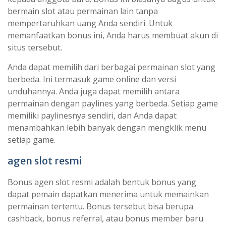
bermain slot atau permainan lain tanpa
mempertaruhkan uang Anda sendiri. Untuk
memanfaatkan bonus ini, Anda harus membuat akun di
situs tersebut.
Anda dapat memilih dari berbagai permainan slot yang
berbeda. Ini termasuk game online dan versi
unduhannya. Anda juga dapat memilih antara
permainan dengan paylines yang berbeda. Setiap game
memiliki paylinesnya sendiri, dan Anda dapat
menambahkan lebih banyak dengan mengklik menu
setiap game.
agen slot resmi
Bonus agen slot resmi adalah bentuk bonus yang
dapat pemain dapatkan menerima untuk memainkan
permainan tertentu. Bonus tersebut bisa berupa
cashback, bonus referral, atau bonus member baru.