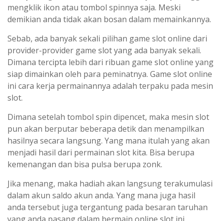
mengklik ikon atau tombol spinnya saja. Meski
demikian anda tidak akan bosan dalam memainkannya.
Sebab, ada banyak sekali pilihan game slot online dari
provider-provider game slot yang ada banyak sekali.
Dimana tercipta lebih dari ribuan game slot online yang
siap dimainkan oleh para peminatnya. Game slot online
ini cara kerja permainannya adalah terpaku pada mesin
slot.
Dimana setelah tombol spin dipencet, maka mesin slot
pun akan berputar beberapa detik dan menampilkan
hasilnya secara langsung. Yang mana itulah yang akan
menjadi hasil dari permainan slot kita. Bisa berupa
kemenangan dan bisa pulsa berupa zonk.
Jika menang, maka hadiah akan langsung terakumulasi
dalam akun saldo akun anda. Yang mana juga hasil
anda tersebut juga tergantung pada besaran taruhan
yang anda pasang dalam bermain online slot ini.