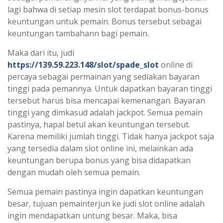
lagi bahwa di setiap mesin slot terdapat bonus-bonus
keuntungan untuk pemain. Bonus tersebut sebagai
keuntungan tambahann bagi pemain.
Maka dari itu, judi
https://139.59.223.148/slot/spade_slot
online di
percaya sebagai permainan yang sediakan bayaran
tinggi pada pemannya. Untuk dapatkan bayaran tinggi
tersebut harus bisa mencapai kemenangan. Bayaran
tinggi yang dimkasud adalah jackpot. Semua pemain
pastinya, hapal betul akan keuntungan tersebut.
Karena memiliki jumlah tinggi. Tidak hanya jackpot saja
yang tersedia dalam slot online ini, melainkan ada
keuntungan berupa bonus yang bisa didapatkan
dengan mudah oleh semua pemain.
Semua pemain pastinya ingin dapatkan keuntungan
besar, tujuan pemainterjun ke judi slot online adalah
ingin mendapatkan untung besar. Maka, bisa