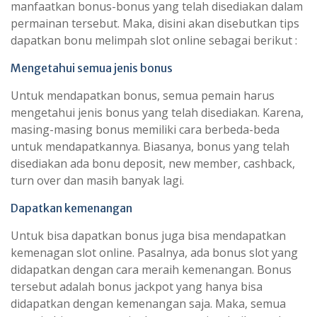
manfaatkan bonus-bonus yang telah disediakan dalam
permainan tersebut. Maka, disini akan disebutkan tips
dapatkan bonu melimpah slot online sebagai berikut :
Mengetahui semua jenis bonus
Untuk mendapatkan bonus, semua pemain harus
mengetahui jenis bonus yang telah disediakan. Karena,
masing-masing bonus memiliki cara berbeda-beda
untuk mendapatkannya. Biasanya, bonus yang telah
disediakan ada bonu deposit, new member, cashback,
turn over dan masih banyak lagi.
Dapatkan kemenangan
Untuk bisa dapatkan bonus juga bisa mendapatkan
kemenagan slot online. Pasalnya, ada bonus slot yang
didapatkan dengan cara meraih kemenangan. Bonus
tersebut adalah bonus jackpot yang hanya bisa
didapatkan dengan kemenangan saja. Maka, semua