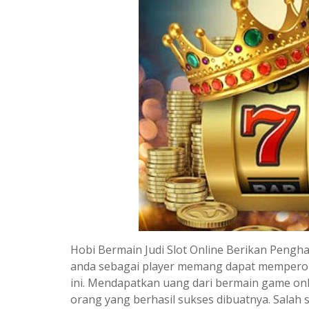
Hobi Bermain Judi Slot Online Berikan Peng
anda sebagai player memang dapat memperol
ini. Mendapatkan uang dari bermain game onl
orang yang berhasil sukses dibuatnya. Salah