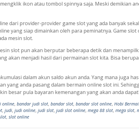
l mengklik ikon atau tombol spinnya saja. Meski demikian a
line dari provider-provider game slot yang ada banyak sekal
nline yang siap dimainkan oleh para peminatnya. Game slot 
da mesin slot.
esin slot pun akan berputar beberapa detik dan menampil
ng akan menjadi hasil dari permainan slot kita. Bisa berupa
kumulasi dalam akun saldo akun anda. Yang mana juga hasi
an yang anda pasang dalam bermain online slot ini. Sehing
kin besar pula bayaran kemenangan yang akan anda dapat
i online
,
bandar judi slot
,
bandar slot
,
bandar slot online
,
Hobi Bermai
ot
,
judi
,
judi online
,
judi slot
,
judi slot online
,
mega 88 slot
,
mega slot
,
slot
,
slot online