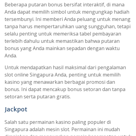
Beberapa putaran bonus bersifat interaktif, di mana
Anda dapat memilih simbol untuk mengungkap hadiah
tersembunyi. Ini memberi Anda peluang untuk menang
tanpa harus mempertaruhkan uang sungguhan, tetapi
selalu penting untuk memeriksa tabel pembayaran
terlebih dahulu untuk memastikan bahwa putaran
bonus yang Anda mainkan sepadan dengan waktu
Anda.
Untuk mendapatkan hasil maksimal dari pengalaman
slot online Singapura Anda, penting untuk memilih
kasino yang menawarkan berbagai promosi dan
bonus. Ini dapat mencakup bonus setoran dan tanpa
setoran serta putaran gratis.
Jackpot
Salah satu permainan kasino paling populer di
Singapura adalah mesin slot. Permainan ini mudah