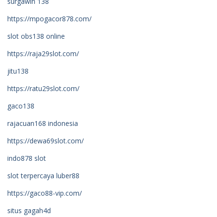
surgawin 138
https://mpogacor878.com/
slot obs138 online
https://raja29slot.com/
jitu138
https://ratu29slot.com/
gaco138
rajacuan168 indonesia
https://dewa69slot.com/
indo878 slot
slot terpercaya luber88
https://gaco88-vip.com/
situs gagah4d