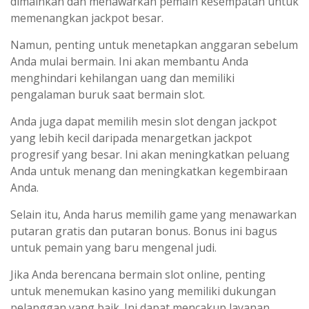
dimainkan dan menawarkan pemain kesempatan untuk
memenangkan jackpot besar.
Namun, penting untuk menetapkan anggaran sebelum
Anda mulai bermain. Ini akan membantu Anda
menghindari kehilangan uang dan memiliki
pengalaman buruk saat bermain slot.
Anda juga dapat memilih mesin slot dengan jackpot
yang lebih kecil daripada menargetkan jackpot
progresif yang besar. Ini akan meningkatkan peluang
Anda untuk menang dan meningkatkan kegembiraan
Anda.
Selain itu, Anda harus memilih game yang menawarkan
putaran gratis dan putaran bonus. Bonus ini bagus
untuk pemain yang baru mengenal judi.
Jika Anda berencana bermain slot online, penting
untuk menemukan kasino yang memiliki dukungan
pelanggan yang baik. Ini dapat mencakup layanan