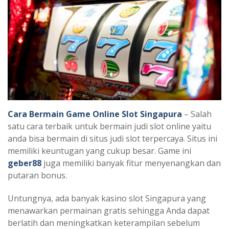
Cara Bermain Game Online Slot Singapura
– Salah
satu cara terbaik untuk bermain judi slot online yaitu
anda bisa bermain di situs judi slot terpercaya. Situs ini
memiliki keuntugan yang cukup besar. Game ini
geber88
juga memiliki banyak fitur menyenangkan dan
putaran bonus.
Untungnya, ada banyak kasino slot Singapura yang
menawarkan permainan gratis sehingga Anda dapat
berlatih dan meningkatkan keterampilan sebelum