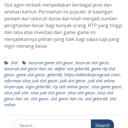
Slot agen terbaik menyediakan berbagai jenis dan
animasi kartun. Permainan ini populer di kalangan
pemain dari seluruh dunia dan telah menjadi sumber
penghasilan besar bagi banyak orang. RTP yang tinggi
dan laba atas investasi dari game-game ini
menjadikannya pilihan yang baik bagi siapa saja yang
ingin menang besar.
…
Slot
bocoran game slot gacor
,
bocoran slot gacor
,
bocoran slot gacor hari ini
,
daftar slot geber88
,
game rtp slot
gacor
,
game slot gacor
,
geber88
,
https://ebbtidespringcove.com/
,
informasi situs judi slot gacor
,
judi slot gacor
,
judi slot online
terpercaya
,
login geber88
,
rtp slot online gacor
,
situs game gacor
,
situs judi slot
,
situs judi slot gacor
,
situs slot gacor
,
situs slot
gacor hari ini
,
slot gacor
,
slot gacor hari ini
,
slot geber88
,
slot
online
Search