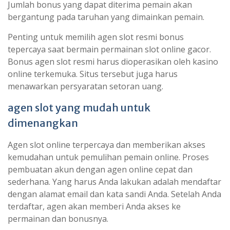
Jumlah bonus yang dapat diterima pemain akan
bergantung pada taruhan yang dimainkan pemain.
Penting untuk memilih agen slot resmi bonus
tepercaya saat bermain permainan slot online gacor.
Bonus agen slot resmi harus dioperasikan oleh kasino
online terkemuka. Situs tersebut juga harus
menawarkan persyaratan setoran uang.
agen slot yang mudah untuk
dimenangkan
Agen slot online terpercaya dan memberikan akses
kemudahan untuk pemulihan pemain online. Proses
pembuatan akun dengan agen online cepat dan
sederhana. Yang harus Anda lakukan adalah mendaftar
dengan alamat email dan kata sandi Anda. Setelah Anda
terdaftar, agen akan memberi Anda akses ke
permainan dan bonusnya.