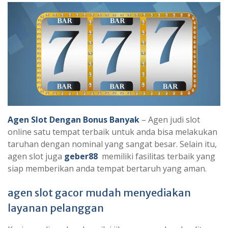
Agen Slot Dengan Bonus Banyak
– Agen judi slot
online satu tempat terbaik untuk anda bisa melakukan
taruhan dengan nominal yang sangat besar. Selain itu,
agen slot juga
geber88
memiliki fasilitas terbaik yang
siap memberikan anda tempat bertaruh yang aman.
agen slot gacor mudah menyediakan
layanan pelanggan