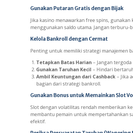
Gunakan Putaran Gratis dengan Bijak
Jika kasino menawarkan free spins, gunakan
menggunakan saldo utama. Jangan terburu-bu
Kelola Bankroll dengan Cermat
Penting untuk memiliki strategi manajemen ba
Tetapkan Batas Harian
– Jangan tergoda 
Gunakan Taruhan Kecil
– Hindari bertaru
Ambil Keuntungan dari Cashback
– Jika 
bagian dari strategi bankroll.
Gunakan Bonus untuk Memainkan Slot Vol
Slot dengan volatilitas rendah memberikan ke
membantu pemain untuk mempertahankan sal
efektif.