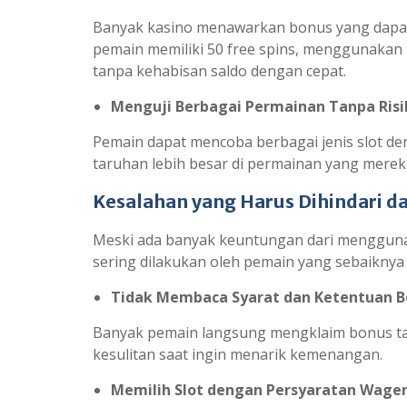
Banyak kasino menawarkan bonus yang dapat di
pemain memiliki 50 free spins, menggunaka
tanpa kehabisan saldo dengan cepat.
Menguji Berbagai Permainan Tanpa Risi
Pemain dapat mencoba berbagai jenis slot d
taruhan lebih besar di permainan yang mere
Kesalahan yang Harus Dihindari
Meski ada banyak keuntungan dari mengguna
sering dilakukan oleh pemain yang sebaiknya 
Tidak Membaca Syarat dan Ketentuan B
Banyak pemain langsung mengklaim bonus t
kesulitan saat ingin menarik kemenangan.
Memilih Slot dengan Persyaratan Wager