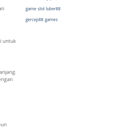
an
game slot luber88
gercep88 games
i untuk
anjang.
dengan
pun