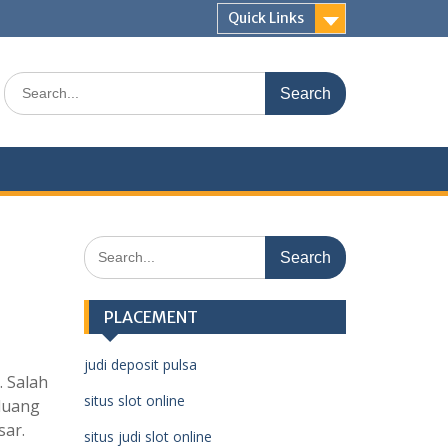
Quick Links
Search
for:
Search
for:
PLACEMENT
judi deposit pulsa
. Salah
situs slot online
luang
sar.
situs judi slot online