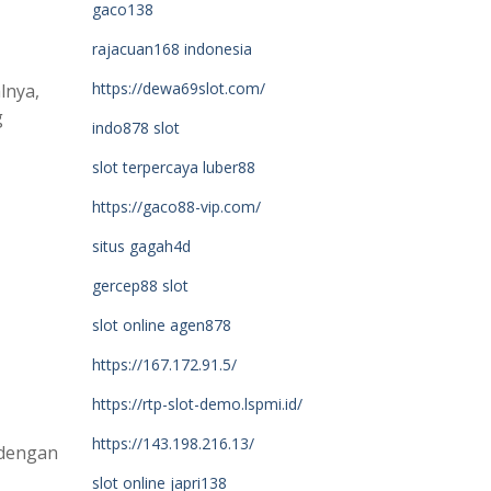
gaco138
rajacuan168 indonesia
https://dewa69slot.com/
lnya,
g
indo878 slot
slot terpercaya luber88
https://gaco88-vip.com/
situs gagah4d
gercep88 slot
slot online agen878
https://167.172.91.5/
https://rtp-slot-demo.lspmi.id/
https://143.198.216.13/
 dengan
slot online japri138