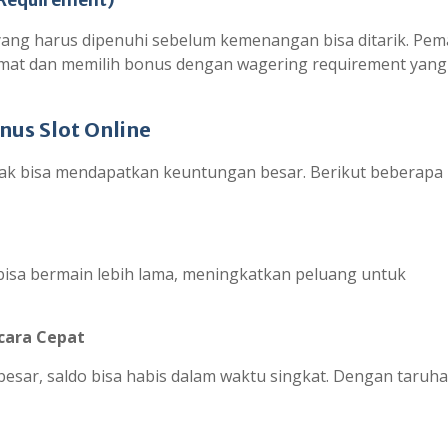
 Requirement)
yang harus dipenuhi sebelum kemenangan bisa ditarik. Pem
at dan memilih bonus dengan wagering requirement yang 
nus Slot Online
dak bisa mendapatkan keuntungan besar. Berikut beberapa
bisa bermain lebih lama, meningkatkan peluang untuk
cara Cepat
esar, saldo bisa habis dalam waktu singkat. Dengan taruhan