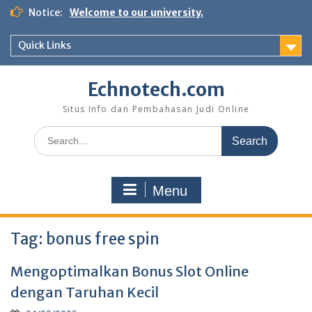
Skip
Notice:
Welcome to our university.
to
content
Quick Links
Echnotech.com
Situs Info dan Pembahasan Judi Online
Search
for:
Menu
Tag:
bonus free spin
Mengoptimalkan Bonus Slot Online
dengan Taruhan Kecil