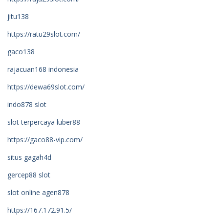
jitu138
https://ratu29slot.com/
gaco138
rajacuan168 indonesia
https://dewa69slot.com/
indo878 slot
slot terpercaya luber88
https://gaco88-vip.com/
situs gagah4d
gercep88 slot
slot online agen878
https://167.172.91.5/