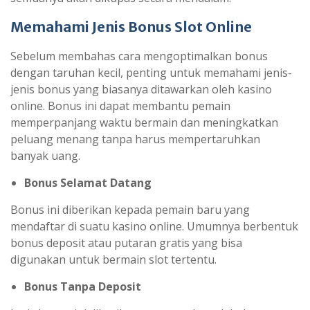
Memahami Jenis Bonus Slot Online
Sebelum membahas cara mengoptimalkan bonus
dengan taruhan kecil, penting untuk memahami jenis-
jenis bonus yang biasanya ditawarkan oleh kasino
online. Bonus ini dapat membantu pemain
memperpanjang waktu bermain dan meningkatkan
peluang menang tanpa harus mempertaruhkan
banyak uang.
Bonus Selamat Datang
Bonus ini diberikan kepada pemain baru yang
mendaftar di suatu kasino online. Umumnya berbentuk
bonus deposit atau putaran gratis yang bisa
digunakan untuk bermain slot tertentu.
Bonus Tanpa Deposit