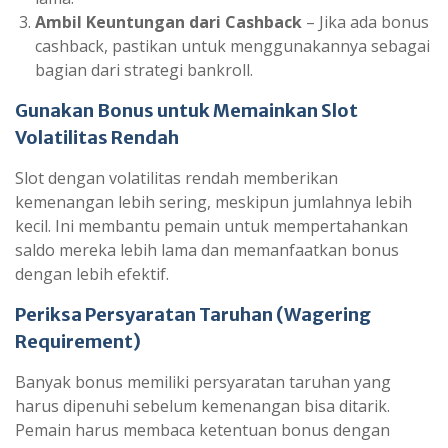
Ambil Keuntungan dari Cashback
– Jika ada bonus
cashback, pastikan untuk menggunakannya sebagai
bagian dari strategi bankroll.
Gunakan Bonus untuk Memainkan Slot
Volatilitas Rendah
Slot dengan volatilitas rendah memberikan
kemenangan lebih sering, meskipun jumlahnya lebih
kecil. Ini membantu pemain untuk mempertahankan
saldo mereka lebih lama dan memanfaatkan bonus
dengan lebih efektif.
Periksa Persyaratan Taruhan (Wagering
Requirement)
Banyak bonus memiliki persyaratan taruhan yang
harus dipenuhi sebelum kemenangan bisa ditarik.
Pemain harus membaca ketentuan bonus dengan