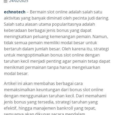
24/02/2025
echnotech
– Bermain slot online adalah salah satu
aktivitas yang banyak diminati oleh pecinta judi daring.
Salah satu alasan utama popularitasnya adalah
keberadaan berbagai jenis bonus yang dapat
meningkatkan peluang kemenangan pemain. Namun,
tidak semua pemain memiliki modal besar untuk
bertaruh dalam jumlah besar. Oleh karena itu, strategi
untuk mengoptimalkan bonus slot online dengan
taruhan kecil menjadi penting agar pemain tetap dapat
menikmati permainan tanpa harus mengeluarkan
modal besar.
Artikel ini akan membahas berbagai cara
memaksimalkan keuntungan dari bonus slot online
dengan menggunakan taruhan kecil. Dari memahami
jenis bonus yang tersedia, strategi taruhan yang
efektif, hingga manajemen bankroll yang tepat,
semuanya akan dikupas secara mendalam.