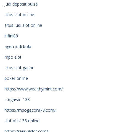
judi deposit pulsa
situs slot online
situs judi slot online
infini88
agen judi bola
mpo slot
situs slot gacor
poker online
https://www.wealthymint.com/
surgawin 138
https://mpogacor878.com/
slot obs138 online
https://raja29slot.com/