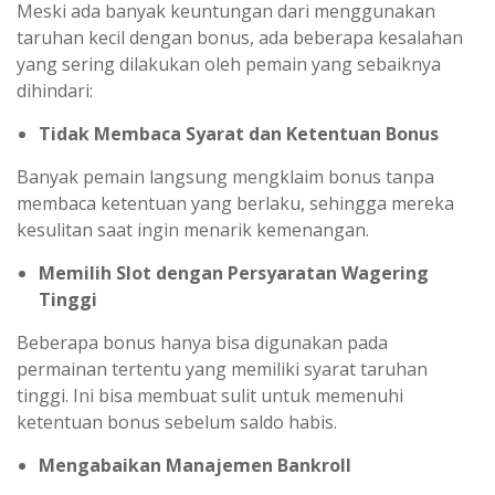
Meski ada banyak keuntungan dari menggunakan
taruhan kecil dengan bonus, ada beberapa kesalahan
yang sering dilakukan oleh pemain yang sebaiknya
dihindari:
Tidak Membaca Syarat dan Ketentuan Bonus
Banyak pemain langsung mengklaim bonus tanpa
membaca ketentuan yang berlaku, sehingga mereka
kesulitan saat ingin menarik kemenangan.
Memilih Slot dengan Persyaratan Wagering
Tinggi
Beberapa bonus hanya bisa digunakan pada
permainan tertentu yang memiliki syarat taruhan
tinggi. Ini bisa membuat sulit untuk memenuhi
ketentuan bonus sebelum saldo habis.
Mengabaikan Manajemen Bankroll