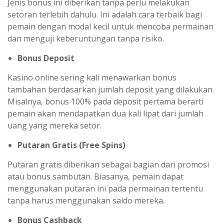
Jenis bonus ini diberikan tanpa perlu melakukan
setoran terlebih dahulu. Ini adalah cara terbaik bagi
pemain dengan modal kecil untuk mencoba permainan
dan menguji keberuntungan tanpa risiko.
Bonus Deposit
Kasino online sering kali menawarkan bonus
tambahan berdasarkan jumlah deposit yang dilakukan.
Misalnya, bonus 100% pada deposit pertama berarti
pemain akan mendapatkan dua kali lipat dari jumlah
uang yang mereka setor.
Putaran Gratis (Free Spins)
Putaran gratis diberikan sebagai bagian dari promosi
atau bonus sambutan. Biasanya, pemain dapat
menggunakan putaran ini pada permainan tertentu
tanpa harus menggunakan saldo mereka.
Bonus Cashback