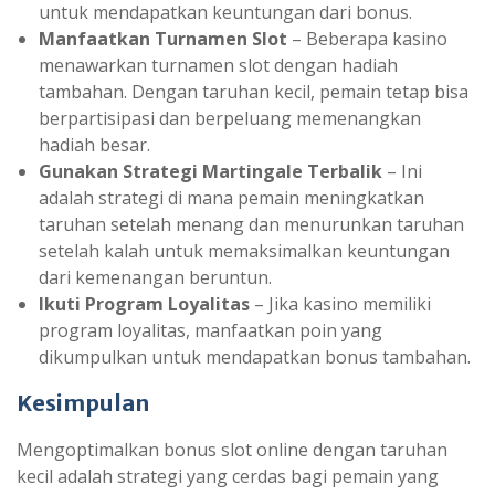
untuk mendapatkan keuntungan dari bonus.
Manfaatkan Turnamen Slot
– Beberapa kasino
menawarkan turnamen slot dengan hadiah
tambahan. Dengan taruhan kecil, pemain tetap bisa
berpartisipasi dan berpeluang memenangkan
hadiah besar.
Gunakan Strategi Martingale Terbalik
– Ini
adalah strategi di mana pemain meningkatkan
taruhan setelah menang dan menurunkan taruhan
setelah kalah untuk memaksimalkan keuntungan
dari kemenangan beruntun.
Ikuti Program Loyalitas
– Jika kasino memiliki
program loyalitas, manfaatkan poin yang
dikumpulkan untuk mendapatkan bonus tambahan.
Kesimpulan
Mengoptimalkan bonus slot online dengan taruhan
kecil adalah strategi yang cerdas bagi pemain yang