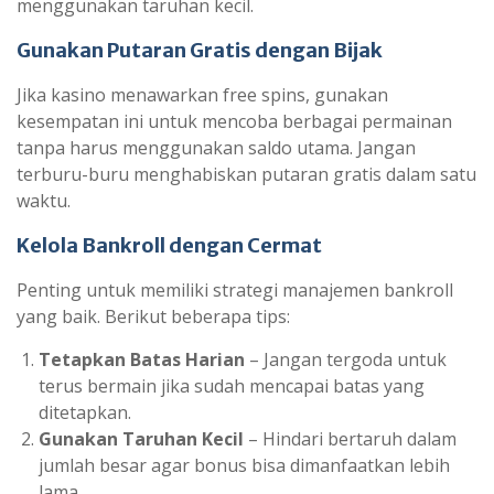
menggunakan taruhan kecil.
Gunakan Putaran Gratis dengan Bijak
Jika kasino menawarkan free spins, gunakan
kesempatan ini untuk mencoba berbagai permainan
tanpa harus menggunakan saldo utama. Jangan
terburu-buru menghabiskan putaran gratis dalam satu
waktu.
Kelola Bankroll dengan Cermat
Penting untuk memiliki strategi manajemen bankroll
yang baik. Berikut beberapa tips:
Tetapkan Batas Harian
– Jangan tergoda untuk
terus bermain jika sudah mencapai batas yang
ditetapkan.
Gunakan Taruhan Kecil
– Hindari bertaruh dalam
jumlah besar agar bonus bisa dimanfaatkan lebih
lama.