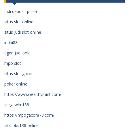
judi deposit pulsa
situs slot online
situs judi slot online
infini88
agen judi bola
mpo slot
situs slot gacor
poker online
https://www.wealthymint.com/
surgawin 138
https://mpogacor878.com/
slot obs138 online