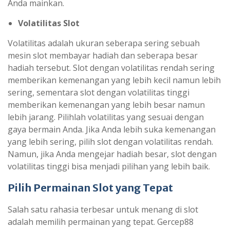
Anda mainkan.
Volatilitas Slot
Volatilitas adalah ukuran seberapa sering sebuah
mesin slot membayar hadiah dan seberapa besar
hadiah tersebut. Slot dengan volatilitas rendah sering
memberikan kemenangan yang lebih kecil namun lebih
sering, sementara slot dengan volatilitas tinggi
memberikan kemenangan yang lebih besar namun
lebih jarang. Pilihlah volatilitas yang sesuai dengan
gaya bermain Anda. Jika Anda lebih suka kemenangan
yang lebih sering, pilih slot dengan volatilitas rendah.
Namun, jika Anda mengejar hadiah besar, slot dengan
volatilitas tinggi bisa menjadi pilihan yang lebih baik.
Pilih Permainan Slot yang Tepat
Salah satu rahasia terbesar untuk menang di slot
adalah memilih permainan yang tepat. Gercep88