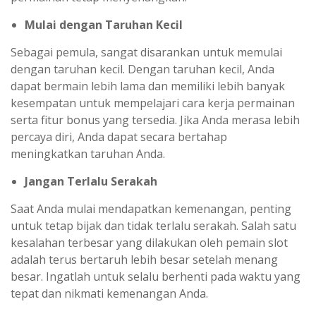
Mulai dengan Taruhan Kecil
Sebagai pemula, sangat disarankan untuk memulai
dengan taruhan kecil. Dengan taruhan kecil, Anda
dapat bermain lebih lama dan memiliki lebih banyak
kesempatan untuk mempelajari cara kerja permainan
serta fitur bonus yang tersedia. Jika Anda merasa lebih
percaya diri, Anda dapat secara bertahap
meningkatkan taruhan Anda.
Jangan Terlalu Serakah
Saat Anda mulai mendapatkan kemenangan, penting
untuk tetap bijak dan tidak terlalu serakah. Salah satu
kesalahan terbesar yang dilakukan oleh pemain slot
adalah terus bertaruh lebih besar setelah menang
besar. Ingatlah untuk selalu berhenti pada waktu yang
tepat dan nikmati kemenangan Anda.