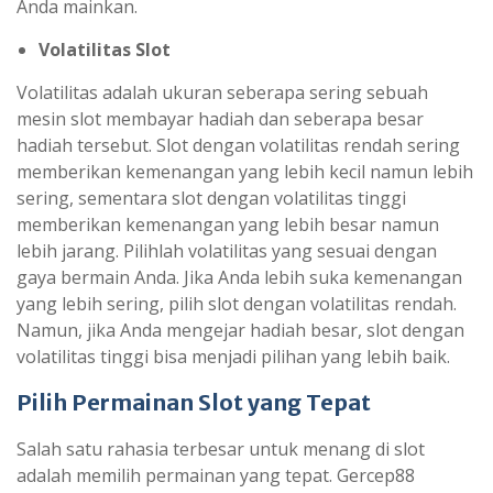
Anda mainkan.
Volatilitas Slot
Volatilitas adalah ukuran seberapa sering sebuah
mesin slot membayar hadiah dan seberapa besar
hadiah tersebut. Slot dengan volatilitas rendah sering
memberikan kemenangan yang lebih kecil namun lebih
sering, sementara slot dengan volatilitas tinggi
memberikan kemenangan yang lebih besar namun
lebih jarang. Pilihlah volatilitas yang sesuai dengan
gaya bermain Anda. Jika Anda lebih suka kemenangan
yang lebih sering, pilih slot dengan volatilitas rendah.
Namun, jika Anda mengejar hadiah besar, slot dengan
volatilitas tinggi bisa menjadi pilihan yang lebih baik.
Pilih Permainan Slot yang Tepat
Salah satu rahasia terbesar untuk menang di slot
adalah memilih permainan yang tepat. Gercep88