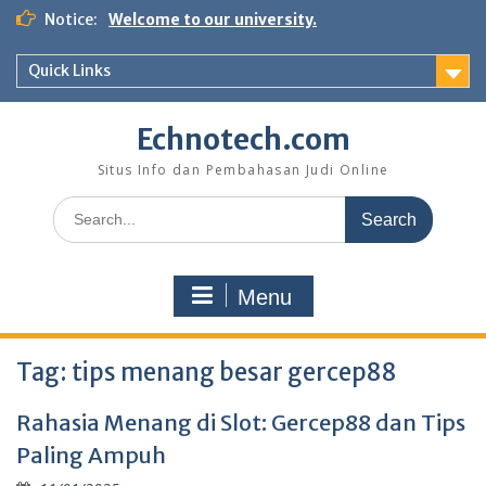
Skip
Notice:
Welcome to our university.
to
content
Quick Links
Echnotech.com
Situs Info dan Pembahasan Judi Online
Search
for:
Menu
Tag:
tips menang besar gercep88
Rahasia Menang di Slot: Gercep88 dan Tips
Paling Ampuh