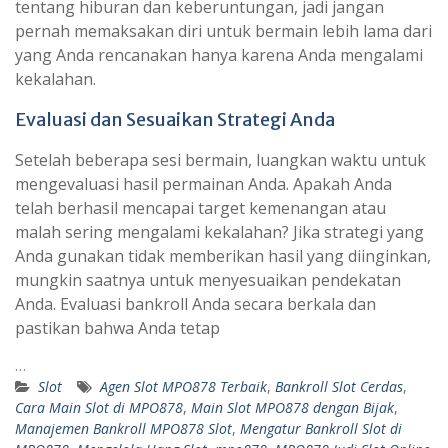
tentang hiburan dan keberuntungan, jadi jangan
pernah memaksakan diri untuk bermain lebih lama dari
yang Anda rencanakan hanya karena Anda mengalami
kekalahan.
Evaluasi dan Sesuaikan Strategi Anda
Setelah beberapa sesi bermain, luangkan waktu untuk
mengevaluasi hasil permainan Anda. Apakah Anda
telah berhasil mencapai target kemenangan atau
malah sering mengalami kekalahan? Jika strategi yang
Anda gunakan tidak memberikan hasil yang diinginkan,
mungkin saatnya untuk menyesuaikan pendekatan
Anda. Evaluasi bankroll Anda secara berkala dan
pastikan bahwa Anda tetap
…
Slot
Agen Slot MPO878 Terbaik
,
Bankroll Slot Cerdas
,
Cara Main Slot di MPO878
,
Main Slot MPO878 dengan Bijak
,
Manajemen Bankroll MPO878 Slot
,
Mengatur Bankroll Slot di