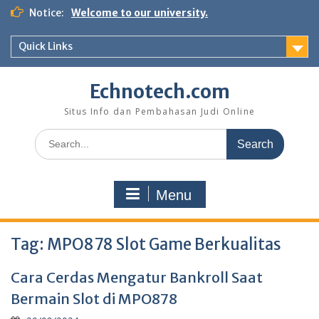
Skip
Notice:
Welcome to our university.
to
content
Quick Links
Echnotech.com
Situs Info dan Pembahasan Judi Online
Search
for:
Menu
Tag:
MPO878 Slot Game Berkualitas
Cara Cerdas Mengatur Bankroll Saat
Bermain Slot di MPO878