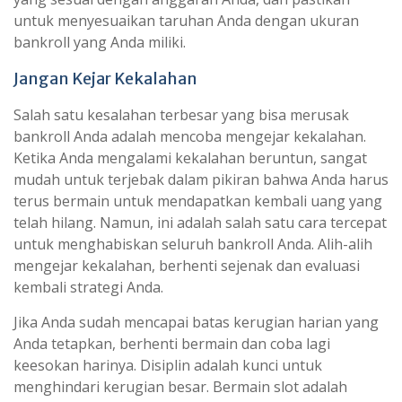
untuk menyesuaikan taruhan Anda dengan ukuran
bankroll yang Anda miliki.
Jangan Kejar Kekalahan
Salah satu kesalahan terbesar yang bisa merusak
bankroll Anda adalah mencoba mengejar kekalahan.
Ketika Anda mengalami kekalahan beruntun, sangat
mudah untuk terjebak dalam pikiran bahwa Anda harus
terus bermain untuk mendapatkan kembali uang yang
telah hilang. Namun, ini adalah salah satu cara tercepat
untuk menghabiskan seluruh bankroll Anda. Alih-alih
mengejar kekalahan, berhenti sejenak dan evaluasi
kembali strategi Anda.
Jika Anda sudah mencapai batas kerugian harian yang
Anda tetapkan, berhenti bermain dan coba lagi
keesokan harinya. Disiplin adalah kunci untuk
menghindari kerugian besar. Bermain slot adalah