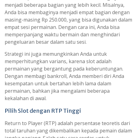
menjadi beberapa bagian yang lebih kecil. Misalnya,
Anda bisa membaginya menjadi empat bagian dengan
masing-masing Rp 250.000, yang bisa digunakan dalam
empat sesi permainan. Dengan cara ini, Anda bisa
memperpanjang waktu bermain dan menghindari
pengeluaran besar dalam satu sesi.
Strategi ini juga memungkinkan Anda untuk
memperhitungkan varians, karena slot adalah
permainan yang bergantung pada keberuntungan.
Dengan membagi bankroll, Anda memberi diri Anda
kesempatan untuk bertahan lebih lama dalam
permainan, bahkan jika mengalami beberapa
kekalahan di awal.
Pilih Slot dengan RTP Tinggi
Return to Player (RTP) adalah persentase teoretis dari
total taruhan yang dikembalikan kepada pemain dalam