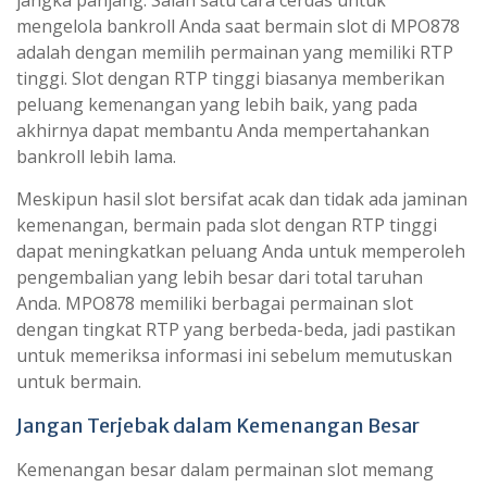
jangka panjang. Salah satu cara cerdas untuk
mengelola bankroll Anda saat bermain slot di MPO878
adalah dengan memilih permainan yang memiliki RTP
tinggi. Slot dengan RTP tinggi biasanya memberikan
peluang kemenangan yang lebih baik, yang pada
akhirnya dapat membantu Anda mempertahankan
bankroll lebih lama.
Meskipun hasil slot bersifat acak dan tidak ada jaminan
kemenangan, bermain pada slot dengan RTP tinggi
dapat meningkatkan peluang Anda untuk memperoleh
pengembalian yang lebih besar dari total taruhan
Anda. MPO878 memiliki berbagai permainan slot
dengan tingkat RTP yang berbeda-beda, jadi pastikan
untuk memeriksa informasi ini sebelum memutuskan
untuk bermain.
Jangan Terjebak dalam Kemenangan Besar
Kemenangan besar dalam permainan slot memang