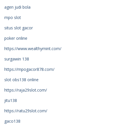
agen judi bola
mpo slot
situs slot gacor
poker online
https://www.wealthymint.com/
surgawin 138
https://mpogacor878.com/
slot obs138 online
https://raja29slot.com/
jitu138
https://ratu29slot.com/
gaco138