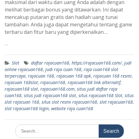
maksimal dari waktu dan uang Anda adalah dengan
melihat berbagai bonus yang ditawarkan. Ini dapat
mencakup putaran gratis dan hadiah uang tunai
tambahan. Anda juga dapat mengetahui tentang game
terbaru dan fitur baru yang diperkenalkan.…
…
Slot
daftar rajacuan168
,
https://rajacuan168.com/
,
judi
online rajacuan168
,
judi raja cuan 168
,
raja cuan168 slot
terpercaya
,
rajacuan 168
,
rajacuan 168 apk
,
rajacuan 168 resmi
,
rajacuan 168slot
,
rajacuan168
,
rajacuan168 link alternatif
,
rajacuan168 slot
,
rajacuan168.com
,
situs judi daftar raja
cuan168
,
situs judi rajacuan168 slot
,
situs rajacuan168 Slot
,
situs
slot rajacuan 168
,
situs slot resmi rajacuan168
,
slot rajacuan168
,
slot rajacuan168 login
,
website raja cuan168
Search
for: