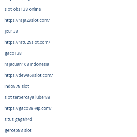
slot obs138 online
https://raja29slot.com/
jitu138
https://ratu29slot.com/
gaco138
rajacuan168 indonesia
https://dewa69slot.com/
indo878 slot
slot terpercaya luber88
https://gaco88-vip.com/
situs gagah4d
gercep88 slot