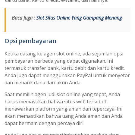
Baca Juga :
Slot Situs Online Yang Gampang Menang
Opsi pembayaran
Ketika datang ke agen slot online, ada sejumlah opsi
pembayaran berbeda yang dapat digunakan. Ini
termasuk transfer bank, kartu debit dan kartu kredit.
Anda juga dapat menggunakan PayPal untuk menyetor
dan menarik dana dari akun Anda.
Saat memilih agen judi slot online yang tepat, Anda
harus memastikan bahwa situs web tersebut
menawarkan platform yang aman dan tepercaya. Ini
akan memastikan bahwa uang Anda aman dan Anda
dapat bermain dengan percaya diri.
Anda juga harus mempertimbangkan apakah situs