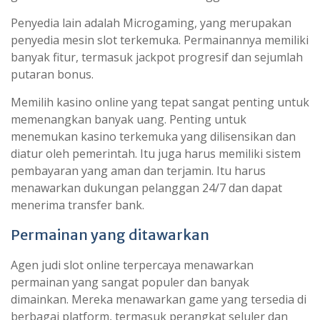
Penyedia lain adalah Microgaming, yang merupakan
penyedia mesin slot terkemuka. Permainannya memiliki
banyak fitur, termasuk jackpot progresif dan sejumlah
putaran bonus.
Memilih kasino online yang tepat sangat penting untuk
memenangkan banyak uang. Penting untuk
menemukan kasino terkemuka yang dilisensikan dan
diatur oleh pemerintah. Itu juga harus memiliki sistem
pembayaran yang aman dan terjamin. Itu harus
menawarkan dukungan pelanggan 24/7 dan dapat
menerima transfer bank.
Permainan yang ditawarkan
Agen judi slot online terpercaya menawarkan
permainan yang sangat populer dan banyak
dimainkan. Mereka menawarkan game yang tersedia di
berbagai platform, termasuk perangkat seluler dan