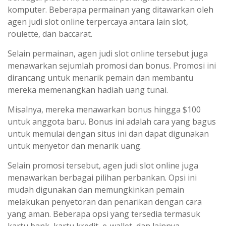
komputer. Beberapa permainan yang ditawarkan oleh
agen judi slot online terpercaya antara lain slot,
roulette, dan baccarat.
Selain permainan, agen judi slot online tersebut juga
menawarkan sejumlah promosi dan bonus. Promosi ini
dirancang untuk menarik pemain dan membantu
mereka memenangkan hadiah uang tunai.
Misalnya, mereka menawarkan bonus hingga $100
untuk anggota baru. Bonus ini adalah cara yang bagus
untuk memulai dengan situs ini dan dapat digunakan
untuk menyetor dan menarik uang.
Selain promosi tersebut, agen judi slot online juga
menawarkan berbagai pilihan perbankan. Opsi ini
mudah digunakan dan memungkinkan pemain
melakukan penyetoran dan penarikan dengan cara
yang aman. Beberapa opsi yang tersedia termasuk
kartu bank, kartu kredit, e-wallet, dan lainnya.