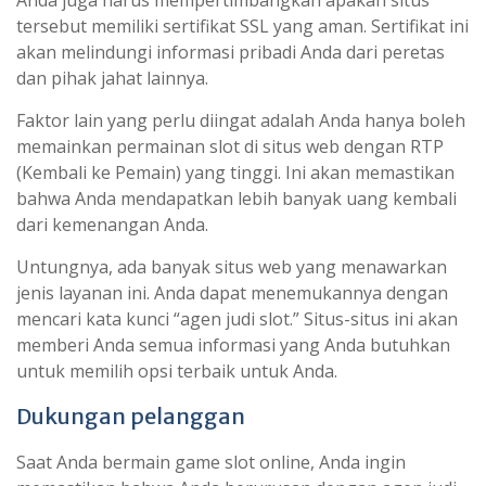
tersebut memiliki sertifikat SSL yang aman. Sertifikat ini
akan melindungi informasi pribadi Anda dari peretas
dan pihak jahat lainnya.
Faktor lain yang perlu diingat adalah Anda hanya boleh
memainkan permainan slot di situs web dengan RTP
(Kembali ke Pemain) yang tinggi. Ini akan memastikan
bahwa Anda mendapatkan lebih banyak uang kembali
dari kemenangan Anda.
Untungnya, ada banyak situs web yang menawarkan
jenis layanan ini. Anda dapat menemukannya dengan
mencari kata kunci “agen judi slot.” Situs-situs ini akan
memberi Anda semua informasi yang Anda butuhkan
untuk memilih opsi terbaik untuk Anda.
Dukungan pelanggan
Saat Anda bermain game slot online, Anda ingin