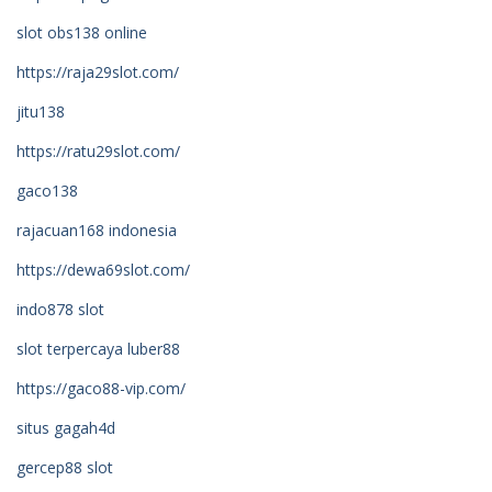
slot obs138 online
https://raja29slot.com/
jitu138
https://ratu29slot.com/
gaco138
rajacuan168 indonesia
https://dewa69slot.com/
indo878 slot
slot terpercaya luber88
https://gaco88-vip.com/
situs gagah4d
gercep88 slot