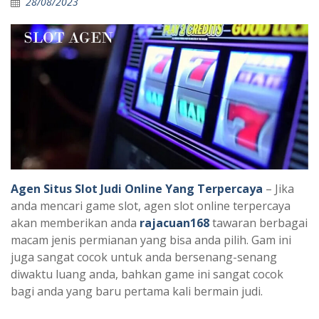
28/08/2023
Agen Situs Slot Judi Online Yang Terpercaya
– Jika
anda mencari game slot, agen slot online terpercaya
akan memberikan anda
rajacuan168
tawaran berbagai
macam jenis permianan yang bisa anda pilih. Gam ini
juga sangat cocok untuk anda bersenang-senang
diwaktu luang anda, bahkan game ini sangat cocok
bagi anda yang baru pertama kali bermain judi.