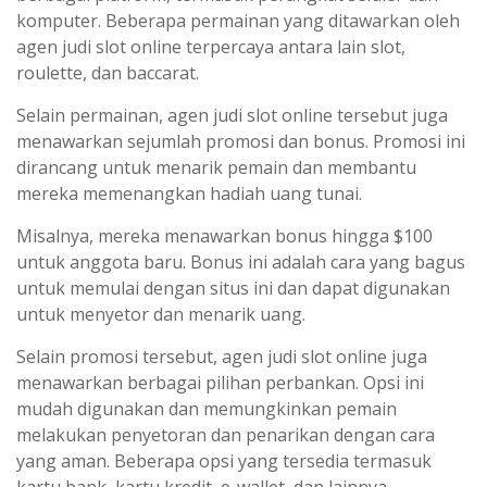
komputer. Beberapa permainan yang ditawarkan oleh
agen judi slot online terpercaya antara lain slot,
roulette, dan baccarat.
Selain permainan, agen judi slot online tersebut juga
menawarkan sejumlah promosi dan bonus. Promosi ini
dirancang untuk menarik pemain dan membantu
mereka memenangkan hadiah uang tunai.
Misalnya, mereka menawarkan bonus hingga $100
untuk anggota baru. Bonus ini adalah cara yang bagus
untuk memulai dengan situs ini dan dapat digunakan
untuk menyetor dan menarik uang.
Selain promosi tersebut, agen judi slot online juga
menawarkan berbagai pilihan perbankan. Opsi ini
mudah digunakan dan memungkinkan pemain
melakukan penyetoran dan penarikan dengan cara
yang aman. Beberapa opsi yang tersedia termasuk
kartu bank, kartu kredit, e-wallet, dan lainnya.