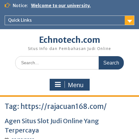
Skip
Notice:
Welcome to our university.
to
content
Quick Links
Echnotech.com
Situs Info dan Pembahasan Judi Online
Search
for:
Menu
Tag:
https://rajacuan168.com/
Agen Situs Slot Judi Online Yang
Terpercaya