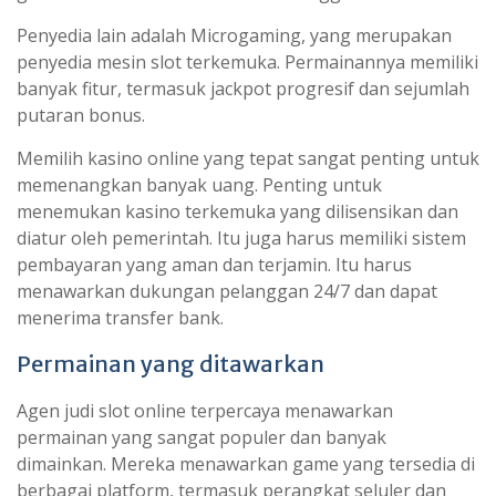
Penyedia lain adalah Microgaming, yang merupakan
penyedia mesin slot terkemuka. Permainannya memiliki
banyak fitur, termasuk jackpot progresif dan sejumlah
putaran bonus.
Memilih kasino online yang tepat sangat penting untuk
memenangkan banyak uang. Penting untuk
menemukan kasino terkemuka yang dilisensikan dan
diatur oleh pemerintah. Itu juga harus memiliki sistem
pembayaran yang aman dan terjamin. Itu harus
menawarkan dukungan pelanggan 24/7 dan dapat
menerima transfer bank.
Permainan yang ditawarkan
Agen judi slot online terpercaya menawarkan
permainan yang sangat populer dan banyak
dimainkan. Mereka menawarkan game yang tersedia di
berbagai platform, termasuk perangkat seluler dan