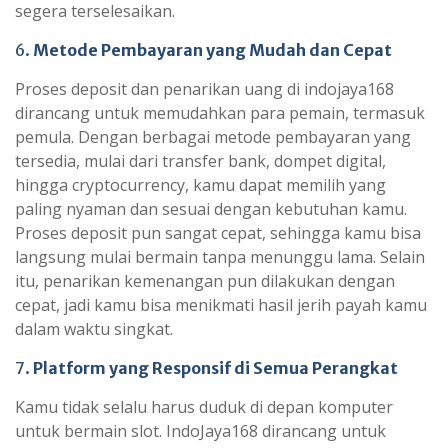
segera terselesaikan.
6.
Metode Pembayaran yang Mudah dan Cepat
Proses deposit dan penarikan uang di indojaya168
dirancang untuk memudahkan para pemain, termasuk
pemula. Dengan berbagai metode pembayaran yang
tersedia, mulai dari transfer bank, dompet digital,
hingga cryptocurrency, kamu dapat memilih yang
paling nyaman dan sesuai dengan kebutuhan kamu.
Proses deposit pun sangat cepat, sehingga kamu bisa
langsung mulai bermain tanpa menunggu lama. Selain
itu, penarikan kemenangan pun dilakukan dengan
cepat, jadi kamu bisa menikmati hasil jerih payah kamu
dalam waktu singkat.
7.
Platform yang Responsif di Semua Perangkat
Kamu tidak selalu harus duduk di depan komputer
untuk bermain slot. IndoJaya168 dirancang untuk