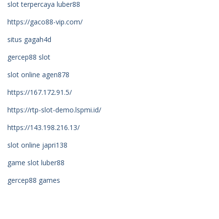
slot terpercaya luber88
https://gaco88-vip.com/
situs gagah4d
gercep88 slot
slot online agen878
https://167.172.91.5/
https://rtp-slot-demo.lspmi.id/
https://143.198.216.13/
slot online japri138
game slot luber88
gercep88 games