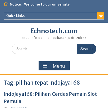
Skip
Notice:
Welcome to our university.
to
content
Quick Links
Echnotech.com
Situs Info dan Pembahasan Judi Online
Search
for:
Menu
Tag:
pilihan tepat indojaya168
IndoJaya168: Pilihan Cerdas Pemain Slot
Pemula