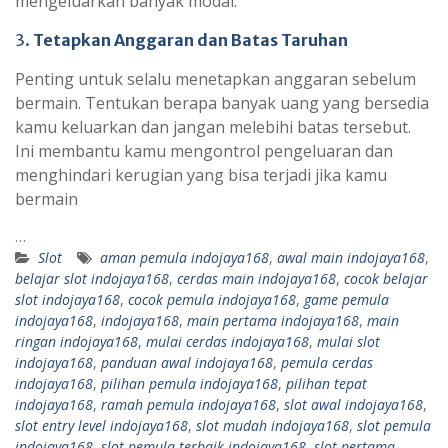
mengeluarkan banyak modal.
3.
Tetapkan Anggaran dan Batas Taruhan
Penting untuk selalu menetapkan anggaran sebelum
bermain. Tentukan berapa banyak uang yang bersedia
kamu keluarkan dan jangan melebihi batas tersebut.
Ini membantu kamu mengontrol pengeluaran dan
menghindari kerugian yang bisa terjadi jika kamu
bermain
…
Slot
aman pemula indojaya168
,
awal main indojaya168
,
belajar slot indojaya168
,
cerdas main indojaya168
,
cocok belajar
slot indojaya168
,
cocok pemula indojaya168
,
game pemula
indojaya168
,
indojaya168
,
main pertama indojaya168
,
main
ringan indojaya168
,
mulai cerdas indojaya168
,
mulai slot
indojaya168
,
panduan awal indojaya168
,
pemula cerdas
indojaya168
,
pilihan pemula indojaya168
,
pilihan tepat
indojaya168
,
ramah pemula indojaya168
,
slot awal indojaya168
,
slot entry level indojaya168
,
slot mudah indojaya168
,
slot pemula
indojaya168
,
slot pemula terbaik indojaya168
,
slot pertama