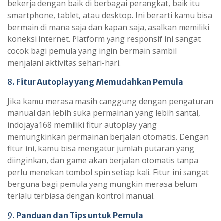
bekerja dengan baik di berbagai perangkat, baik itu
smartphone, tablet, atau desktop. Ini berarti kamu bisa
bermain di mana saja dan kapan saja, asalkan memiliki
koneksi internet. Platform yang responsif ini sangat
cocok bagi pemula yang ingin bermain sambil
menjalani aktivitas sehari-hari.
8.
Fitur Autoplay yang Memudahkan Pemula
Jika kamu merasa masih canggung dengan pengaturan
manual dan lebih suka permainan yang lebih santai,
indojaya168 memiliki fitur autoplay yang
memungkinkan permainan berjalan otomatis. Dengan
fitur ini, kamu bisa mengatur jumlah putaran yang
diinginkan, dan game akan berjalan otomatis tanpa
perlu menekan tombol spin setiap kali. Fitur ini sangat
berguna bagi pemula yang mungkin merasa belum
terlalu terbiasa dengan kontrol manual.
9.
Panduan dan Tips untuk Pemula