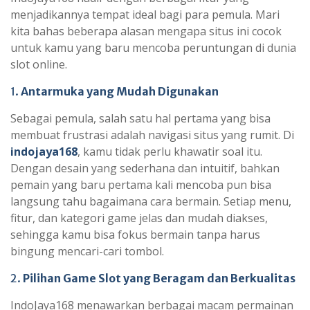
menjadikannya tempat ideal bagi para pemula. Mari
kita bahas beberapa alasan mengapa situs ini cocok
untuk kamu yang baru mencoba peruntungan di dunia
slot online.
1.
Antarmuka yang Mudah Digunakan
Sebagai pemula, salah satu hal pertama yang bisa
membuat frustrasi adalah navigasi situs yang rumit. Di
indojaya168
, kamu tidak perlu khawatir soal itu.
Dengan desain yang sederhana dan intuitif, bahkan
pemain yang baru pertama kali mencoba pun bisa
langsung tahu bagaimana cara bermain. Setiap menu,
fitur, dan kategori game jelas dan mudah diakses,
sehingga kamu bisa fokus bermain tanpa harus
bingung mencari-cari tombol.
2.
Pilihan Game Slot yang Beragam dan Berkualitas
IndoJaya168 menawarkan berbagai macam permainan