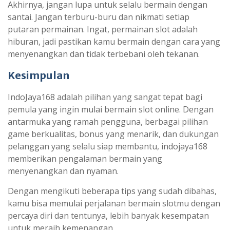
Akhirnya, jangan lupa untuk selalu bermain dengan
santai. Jangan terburu-buru dan nikmati setiap
putaran permainan. Ingat, permainan slot adalah
hiburan, jadi pastikan kamu bermain dengan cara yang
menyenangkan dan tidak terbebani oleh tekanan.
Kesimpulan
IndoJaya168 adalah pilihan yang sangat tepat bagi
pemula yang ingin mulai bermain slot online. Dengan
antarmuka yang ramah pengguna, berbagai pilihan
game berkualitas, bonus yang menarik, dan dukungan
pelanggan yang selalu siap membantu, indojaya168
memberikan pengalaman bermain yang
menyenangkan dan nyaman.
Dengan mengikuti beberapa tips yang sudah dibahas,
kamu bisa memulai perjalanan bermain slotmu dengan
percaya diri dan tentunya, lebih banyak kesempatan
untuk meraih kemenangan.