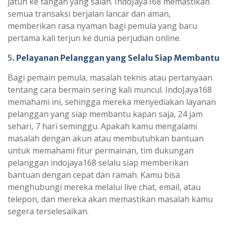
jatuh ke tangan yang salah. IndoJaya168 memastikan
semua transaksi berjalan lancar dan aman,
memberikan rasa nyaman bagi pemula yang baru
pertama kali terjun ke dunia perjudian online.
5.
Pelayanan Pelanggan yang Selalu Siap Membantu
Bagi pemain pemula, masalah teknis atau pertanyaan
tentang cara bermain sering kali muncul. IndoJaya168
memahami ini, sehingga mereka menyediakan layanan
pelanggan yang siap membantu kapan saja, 24 jam
sehari, 7 hari seminggu. Apakah kamu mengalami
masalah dengan akun atau membutuhkan bantuan
untuk memahami fitur permainan, tim dukungan
pelanggan indojaya168 selalu siap memberikan
bantuan dengan cepat dan ramah. Kamu bisa
menghubungi mereka melalui live chat, email, atau
telepon, dan mereka akan memastikan masalah kamu
segera terselesaikan.