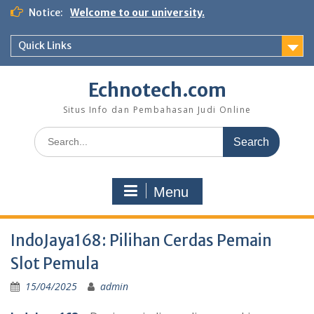
Skip
Notice:
Welcome to our university.
to
content
Quick Links
Echnotech.com
Situs Info dan Pembahasan Judi Online
Search
for:
Menu
IndoJaya168: Pilihan Cerdas Pemain
Slot Pemula
15/04/2025
admin