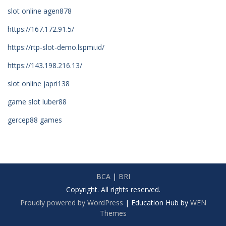
slot online agen878
https://167.172.91.5/
https://rtp-slot-demo.lspmi.id/
https://143.198.216.13/
slot online japri138
game slot luber88
gercep88 games
BCA
|
BRI
Copyright. All rights reserved.
Proudly powered by WordPress
|
Education Hub by
WEN
Themes