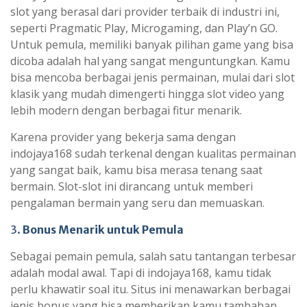
slot yang berasal dari provider terbaik di industri ini,
seperti Pragmatic Play, Microgaming, dan Play’n GO.
Untuk pemula, memiliki banyak pilihan game yang bisa
dicoba adalah hal yang sangat menguntungkan. Kamu
bisa mencoba berbagai jenis permainan, mulai dari slot
klasik yang mudah dimengerti hingga slot video yang
lebih modern dengan berbagai fitur menarik.
Karena provider yang bekerja sama dengan
indojaya168 sudah terkenal dengan kualitas permainan
yang sangat baik, kamu bisa merasa tenang saat
bermain. Slot-slot ini dirancang untuk memberi
pengalaman bermain yang seru dan memuaskan.
3.
Bonus Menarik untuk Pemula
Sebagai pemain pemula, salah satu tantangan terbesar
adalah modal awal. Tapi di indojaya168, kamu tidak
perlu khawatir soal itu. Situs ini menawarkan berbagai
jenis bonus yang bisa memberikan kamu tambahan