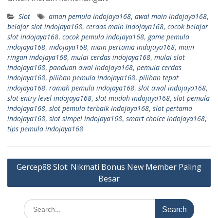
Slot
aman pemula indojaya168
,
awal main indojaya168
,
belajar slot indojaya168
,
cerdas main indojaya168
,
cocok belajar
slot indojaya168
,
cocok pemula indojaya168
,
game pemula
indojaya168
,
indojaya168
,
main pertama indojaya168
,
main
ringan indojaya168
,
mulai cerdas indojaya168
,
mulai slot
indojaya168
,
panduan awal indojaya168
,
pemula cerdas
indojaya168
,
pilihan pemula indojaya168
,
pilihan tepat
indojaya168
,
ramah pemula indojaya168
,
slot awal indojaya168
,
slot entry level indojaya168
,
slot mudah indojaya168
,
slot pemula
indojaya168
,
slot pemula terbaik indojaya168
,
slot pertama
indojaya168
,
slot simpel indojaya168
,
smart choice indojaya168
,
tips pemula indojaya168
Post
Gercep88 Slot: Nikmati Bonus New Member Paling
navigation
Besar
Search
for: