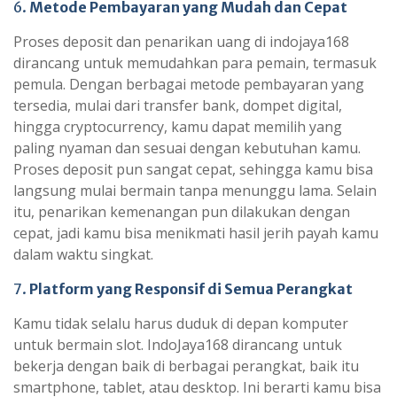
6.
Metode Pembayaran yang Mudah dan Cepat
Proses deposit dan penarikan uang di indojaya168
dirancang untuk memudahkan para pemain, termasuk
pemula. Dengan berbagai metode pembayaran yang
tersedia, mulai dari transfer bank, dompet digital,
hingga cryptocurrency, kamu dapat memilih yang
paling nyaman dan sesuai dengan kebutuhan kamu.
Proses deposit pun sangat cepat, sehingga kamu bisa
langsung mulai bermain tanpa menunggu lama. Selain
itu, penarikan kemenangan pun dilakukan dengan
cepat, jadi kamu bisa menikmati hasil jerih payah kamu
dalam waktu singkat.
7.
Platform yang Responsif di Semua Perangkat
Kamu tidak selalu harus duduk di depan komputer
untuk bermain slot. IndoJaya168 dirancang untuk
bekerja dengan baik di berbagai perangkat, baik itu
smartphone, tablet, atau desktop. Ini berarti kamu bisa