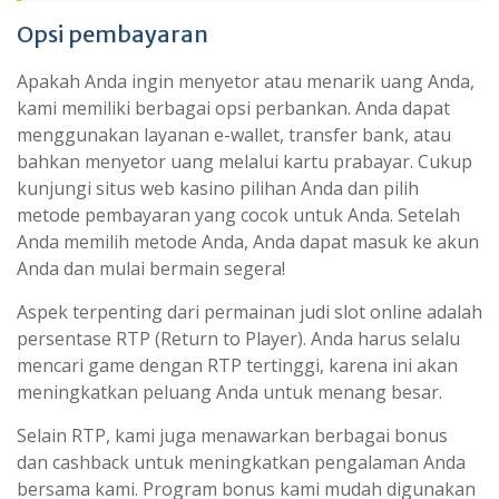
Opsi pembayaran
Apakah Anda ingin menyetor atau menarik uang Anda,
kami memiliki berbagai opsi perbankan. Anda dapat
menggunakan layanan e-wallet, transfer bank, atau
bahkan menyetor uang melalui kartu prabayar. Cukup
kunjungi situs web kasino pilihan Anda dan pilih
metode pembayaran yang cocok untuk Anda. Setelah
Anda memilih metode Anda, Anda dapat masuk ke akun
Anda dan mulai bermain segera!
Aspek terpenting dari permainan judi slot online adalah
persentase RTP (Return to Player). Anda harus selalu
mencari game dengan RTP tertinggi, karena ini akan
meningkatkan peluang Anda untuk menang besar.
Selain RTP, kami juga menawarkan berbagai bonus
dan cashback untuk meningkatkan pengalaman Anda
bersama kami. Program bonus kami mudah digunakan