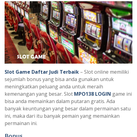
Slot Game Daftar Judi Terbaik
– Slot online memiliki
sejumlah bonus yang bisa anda gunakan untuk
meningkatkan peluang anda untuk meraih
kemenangan yang besar. Slot
MPO138 LOGIN
game ini
bisa anda memainkan dalam putaran gratis. Ada
banyak keuntungan yang besar dalam permainan satu
ini, maka dari itu banyak pemain yang memainkan
permainan ini.
Bonus