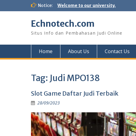
Skip
Notice:
Welcome to our university.
to
content
Echnotech.com
Situs Info dan Pembahasan Judi Online
Home
About Us
Contact Us
Tag:
Judi MPO138
Slot Game Daftar Judi Terbaik
28/09/2023