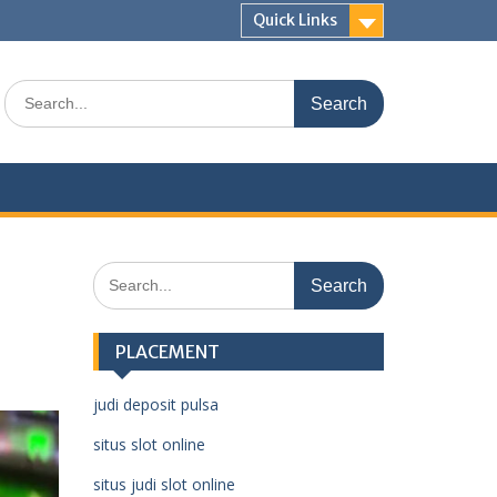
Quick Links
Search
for:
Search
for:
PLACEMENT
judi deposit pulsa
situs slot online
situs judi slot online