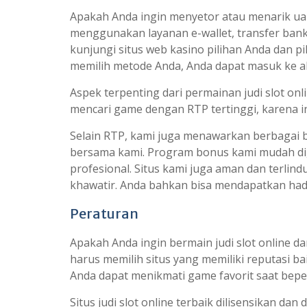
Apakah Anda ingin menyetor atau menarik uan
menggunakan layanan e-wallet, transfer bank
kunjungi situs web kasino pilihan Anda dan 
memilih metode Anda, Anda dapat masuk ke a
Aspek terpenting dari permainan judi slot onl
mencari game dengan RTP tertinggi, karena 
Selain RTP, kami juga menawarkan berbagai
bersama kami. Program bonus kami mudah di
profesional. Situs kami juga aman dan terlin
khawatir. Anda bahkan bisa mendapatkan hadi
Peraturan
Apakah Anda ingin bermain judi slot online 
harus memilih situs yang memiliki reputasi ba
Anda dapat menikmati game favorit saat bepe
Situs judi slot online terbaik dilisensikan da