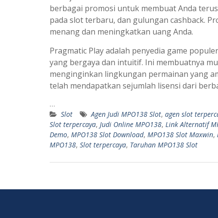
berbagai promosi untuk membuat Anda terus 
pada slot terbaru, dan gulungan cashback. P
menang dan meningkatkan uang Anda.
Pragmatic Play adalah penyedia game populer
yang bergaya dan intuitif. Ini membuatnya m
menginginkan lingkungan permainan yang aman
telah mendapatkan sejumlah lisensi dari berb
…
Slot
Agen Judi MPO138 Slot
,
agen slot terperc
Slot terpercaya
,
Judi Online MPO138
,
Link Alternatif 
Demo
,
MPO138 Slot Download
,
MPO138 Slot Maxwin
,
MPO138
,
Slot terpercaya
,
Taruhan MPO138 Slot