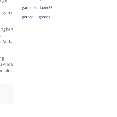
game slot luber88
pa game
gercep88 games
angkan
,
i Anda
ng
u Anda
elalui