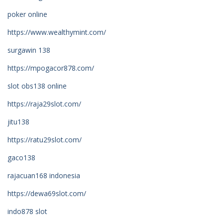
poker online
https://www.wealthymint.com/
surgawin 138
https://mpogacor878.com/
slot obs138 online
https://raja29slot.com/
jitu138
https://ratu29slot.com/
gaco138
rajacuan168 indonesia
https://dewa69slot.com/
indo878 slot