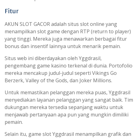
Fitur
AKUN SLOT GACOR adalah situs slot online yang
menampilkan slot game dengan RTP (return to player)
yang tinggi. Mereka juga menawarkan berbagai fitur
bonus dan insentif lainnya untuk menarik pemain.
Situs web ini diberdayakan oleh Yggdrasil,
pengembang game kasino terkenal di dunia. Portofolio
mereka mencakup judul-judul seperti Vikings Go
Berzerk, Valley of the Gods, dan Joker Millions.
Untuk memastikan pelanggan mereka puas, Yggdrasil
menyediakan layanan pelanggan yang sangat baik. Tim
dukungan mereka tersedia sepanjang waktu untuk
menjawab pertanyaan apa pun yang mungkin dimiliki
pemain.
Selain itu, game slot Yggdrasil menampilkan grafik dan