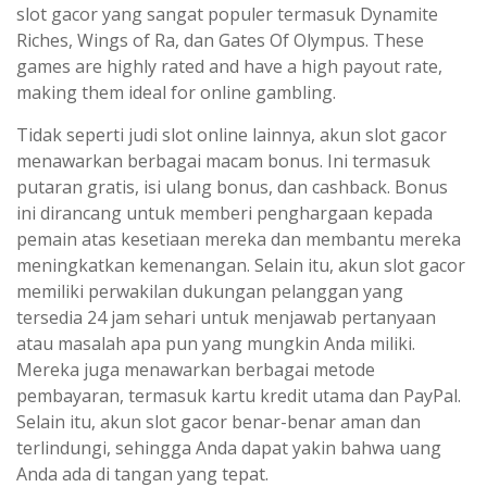
slot gacor yang sangat populer termasuk Dynamite
Riches, Wings of Ra, dan Gates Of Olympus. These
games are highly rated and have a high payout rate,
making them ideal for online gambling.
Tidak seperti judi slot online lainnya, akun slot gacor
menawarkan berbagai macam bonus. Ini termasuk
putaran gratis, isi ulang bonus, dan cashback. Bonus
ini dirancang untuk memberi penghargaan kepada
pemain atas kesetiaan mereka dan membantu mereka
meningkatkan kemenangan. Selain itu, akun slot gacor
memiliki perwakilan dukungan pelanggan yang
tersedia 24 jam sehari untuk menjawab pertanyaan
atau masalah apa pun yang mungkin Anda miliki.
Mereka juga menawarkan berbagai metode
pembayaran, termasuk kartu kredit utama dan PayPal.
Selain itu, akun slot gacor benar-benar aman dan
terlindungi, sehingga Anda dapat yakin bahwa uang
Anda ada di tangan yang tepat.