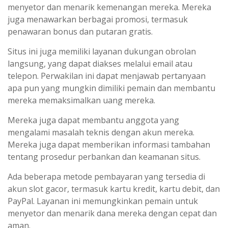
menyetor dan menarik kemenangan mereka. Mereka
juga menawarkan berbagai promosi, termasuk
penawaran bonus dan putaran gratis.
Situs ini juga memiliki layanan dukungan obrolan
langsung, yang dapat diakses melalui email atau
telepon. Perwakilan ini dapat menjawab pertanyaan
apa pun yang mungkin dimiliki pemain dan membantu
mereka memaksimalkan uang mereka.
Mereka juga dapat membantu anggota yang
mengalami masalah teknis dengan akun mereka.
Mereka juga dapat memberikan informasi tambahan
tentang prosedur perbankan dan keamanan situs.
Ada beberapa metode pembayaran yang tersedia di
akun slot gacor, termasuk kartu kredit, kartu debit, dan
PayPal. Layanan ini memungkinkan pemain untuk
menyetor dan menarik dana mereka dengan cepat dan
aman.