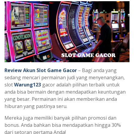
Review Akun Slot Game Gacor
– Bagi anda yang
sedang mencari permainan judi yang menyenangkan,
slot
Warung123
gacor adalah pilihan terbaik untuk
anda bisa bermain dengan mendapatkan keuntungan
yang besar. Permainan ini akan memberikan anda
hiburan yang pastinya seru.
Mereka juga memiliki banyak pilihan promosi dan
bonus. Anda bahkan bisa mendapatkan hingga 30%
dari setoran pertama Anda!