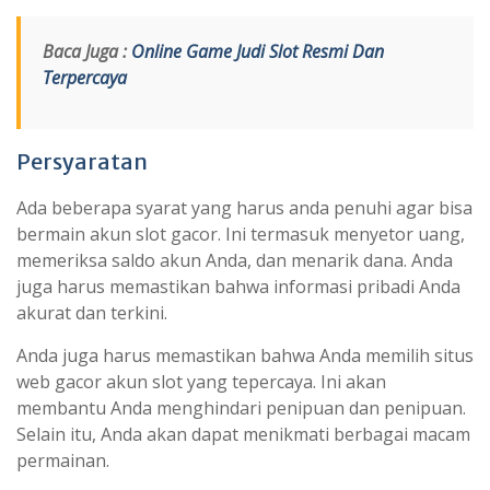
Baca Juga :
Online Game Judi Slot Resmi Dan
Terpercaya
Persyaratan
Ada beberapa syarat yang harus anda penuhi agar bisa
bermain akun slot gacor. Ini termasuk menyetor uang,
memeriksa saldo akun Anda, dan menarik dana. Anda
juga harus memastikan bahwa informasi pribadi Anda
akurat dan terkini.
Anda juga harus memastikan bahwa Anda memilih situs
web gacor akun slot yang tepercaya. Ini akan
membantu Anda menghindari penipuan dan penipuan.
Selain itu, Anda akan dapat menikmati berbagai macam
permainan.