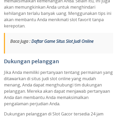
memaksimalkan kemenangan Anda. Selain itu, ini juga
akan memungkinkan Anda untuk menghindari
kehilangan terlalu banyak uang. Menggunakan tips ini
akan membantu Anda menikmati slot favorit tanpa
kerepotan.
Baca Juga :
Daftar Game Situs Slot Judi Online
Dukungan pelanggan
Jika Anda memiliki pertanyaan tentang permainan yang
ditawarkan di situs judi slot online yang mudah
menang, Anda dapat menghubungi tim dukungan
pelanggan. Mereka akan dapat menjawab pertanyaan
Anda dan membantu Anda memaksimalkan
pengalaman perjudian Anda.
Dukungan pelanggan di Slot Gacor tersedia 24 jam