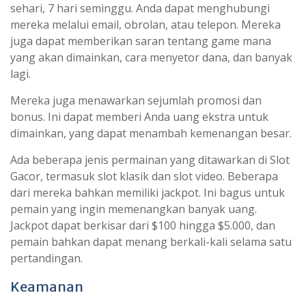
sehari, 7 hari seminggu. Anda dapat menghubungi
mereka melalui email, obrolan, atau telepon. Mereka
juga dapat memberikan saran tentang game mana
yang akan dimainkan, cara menyetor dana, dan banyak
lagi.
Mereka juga menawarkan sejumlah promosi dan
bonus. Ini dapat memberi Anda uang ekstra untuk
dimainkan, yang dapat menambah kemenangan besar.
Ada beberapa jenis permainan yang ditawarkan di Slot
Gacor, termasuk slot klasik dan slot video. Beberapa
dari mereka bahkan memiliki jackpot. Ini bagus untuk
pemain yang ingin memenangkan banyak uang.
Jackpot dapat berkisar dari $100 hingga $5.000, dan
pemain bahkan dapat menang berkali-kali selama satu
pertandingan.
Keamanan