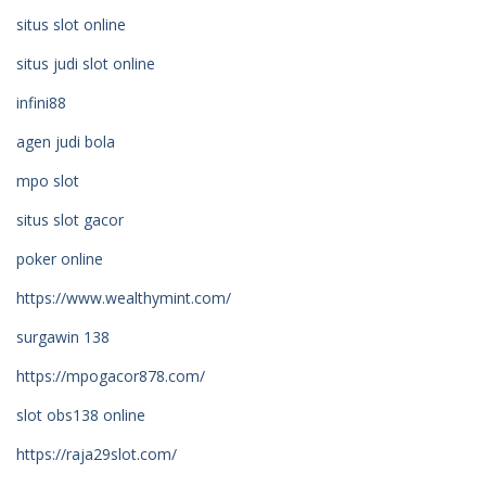
situs slot online
situs judi slot online
infini88
agen judi bola
mpo slot
situs slot gacor
poker online
https://www.wealthymint.com/
surgawin 138
https://mpogacor878.com/
slot obs138 online
https://raja29slot.com/