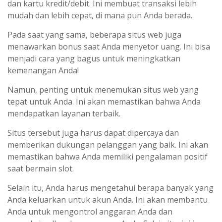
dan kartu kredit/debit. Ini membuat transaksi lebih
mudah dan lebih cepat, di mana pun Anda berada.
Pada saat yang sama, beberapa situs web juga
menawarkan bonus saat Anda menyetor uang. Ini bisa
menjadi cara yang bagus untuk meningkatkan
kemenangan Anda!
Namun, penting untuk menemukan situs web yang
tepat untuk Anda. Ini akan memastikan bahwa Anda
mendapatkan layanan terbaik.
Situs tersebut juga harus dapat dipercaya dan
memberikan dukungan pelanggan yang baik. Ini akan
memastikan bahwa Anda memiliki pengalaman positif
saat bermain slot.
Selain itu, Anda harus mengetahui berapa banyak yang
Anda keluarkan untuk akun Anda. Ini akan membantu
Anda untuk mengontrol anggaran Anda dan