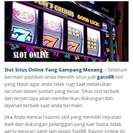
Slot Situs Online Yang Gampang Menang
– Sebelum
bermain pastikan anda memilih situs judi
gaco88
slot
yang tepat agar anda tidak rugi saat melakukan
taruhan dalam jumlah yang besar. Situs slot terbaik
dan terpercaya akan memberikan dukungan dan
layanan terbaik saat anda bermain.
Jika Anda mencari kasino slot yang memiliki reputasi
baik dan dukungan pelanggan yang luar biasa, tidak
perlu mencari yang lain selain Slot88. Kasino online ini