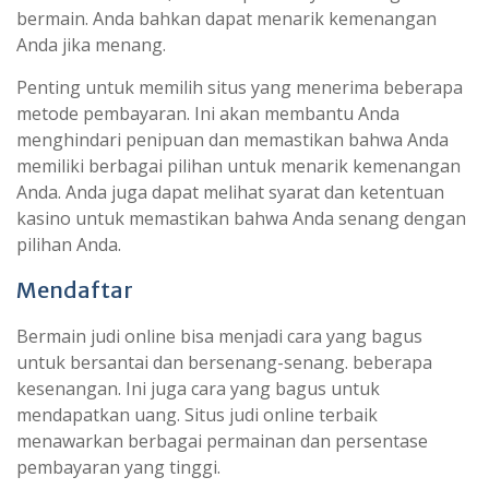
bermain. Anda bahkan dapat menarik kemenangan
Anda jika menang.
Penting untuk memilih situs yang menerima beberapa
metode pembayaran. Ini akan membantu Anda
menghindari penipuan dan memastikan bahwa Anda
memiliki berbagai pilihan untuk menarik kemenangan
Anda. Anda juga dapat melihat syarat dan ketentuan
kasino untuk memastikan bahwa Anda senang dengan
pilihan Anda.
Mendaftar
Bermain judi online bisa menjadi cara yang bagus
untuk bersantai dan bersenang-senang. beberapa
kesenangan. Ini juga cara yang bagus untuk
mendapatkan uang. Situs judi online terbaik
menawarkan berbagai permainan dan persentase
pembayaran yang tinggi.