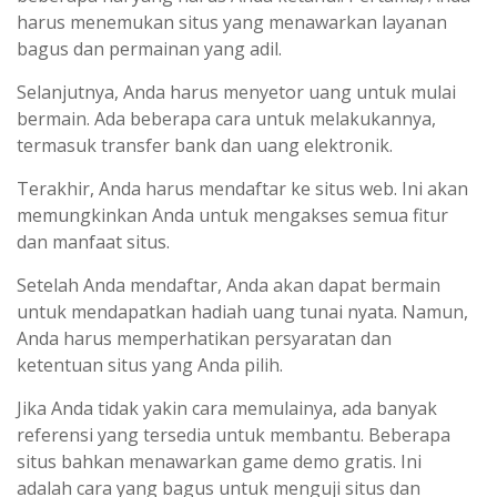
harus menemukan situs yang menawarkan layanan
bagus dan permainan yang adil.
Selanjutnya, Anda harus menyetor uang untuk mulai
bermain. Ada beberapa cara untuk melakukannya,
termasuk transfer bank dan uang elektronik.
Terakhir, Anda harus mendaftar ke situs web. Ini akan
memungkinkan Anda untuk mengakses semua fitur
dan manfaat situs.
Setelah Anda mendaftar, Anda akan dapat bermain
untuk mendapatkan hadiah uang tunai nyata. Namun,
Anda harus memperhatikan persyaratan dan
ketentuan situs yang Anda pilih.
Jika Anda tidak yakin cara memulainya, ada banyak
referensi yang tersedia untuk membantu. Beberapa
situs bahkan menawarkan game demo gratis. Ini
adalah cara yang bagus untuk menguji situs dan