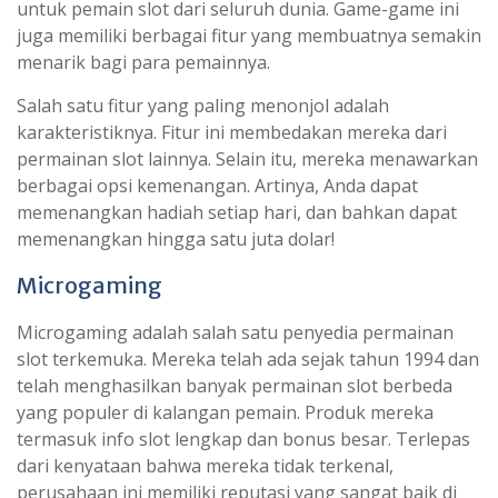
untuk pemain slot dari seluruh dunia. Game-game ini
juga memiliki berbagai fitur yang membuatnya semakin
menarik bagi para pemainnya.
Salah satu fitur yang paling menonjol adalah
karakteristiknya. Fitur ini membedakan mereka dari
permainan slot lainnya. Selain itu, mereka menawarkan
berbagai opsi kemenangan. Artinya, Anda dapat
memenangkan hadiah setiap hari, dan bahkan dapat
memenangkan hingga satu juta dolar!
Microgaming
Microgaming adalah salah satu penyedia permainan
slot terkemuka. Mereka telah ada sejak tahun 1994 dan
telah menghasilkan banyak permainan slot berbeda
yang populer di kalangan pemain. Produk mereka
termasuk info slot lengkap dan bonus besar. Terlepas
dari kenyataan bahwa mereka tidak terkenal,
perusahaan ini memiliki reputasi yang sangat baik di