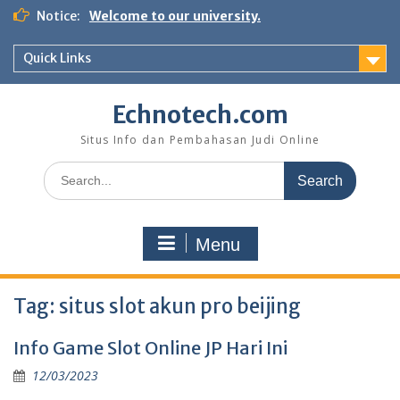
Skip
Notice:
Welcome to our university.
to
content
Quick Links
Echnotech.com
Situs Info dan Pembahasan Judi Online
Search
for:
Menu
Tag:
situs slot akun pro beijing
Info Game Slot Online JP Hari Ini
12/03/2023