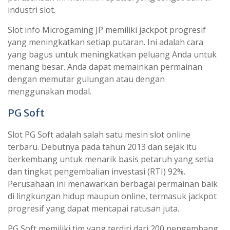
industri slot.
Slot info Microgaming JP memiliki jackpot progresif
yang meningkatkan setiap putaran. Ini adalah cara
yang bagus untuk meningkatkan peluang Anda untuk
menang besar. Anda dapat memainkan permainan
dengan memutar gulungan atau dengan
menggunakan modal.
PG Soft
Slot PG Soft adalah salah satu mesin slot online
terbaru. Debutnya pada tahun 2013 dan sejak itu
berkembang untuk menarik basis petaruh yang setia
dan tingkat pengembalian investasi (RTI) 92%.
Perusahaan ini menawarkan berbagai permainan baik
di lingkungan hidup maupun online, termasuk jackpot
progresif yang dapat mencapai ratusan juta.
PG Soft memiliki tim yang terdiri dari 200 pengembang