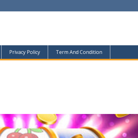
Privacy Policy
Term And Condition