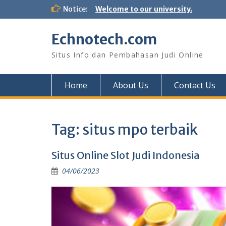
Skip
Notice:
Welcome to our university.
to
content
Echnotech.com
Situs Info dan Pembahasan Judi Online
Home
About Us
Contact Us
Tag:
situs mpo terbaik
Situs Online Slot Judi Indonesia
04/06/2023