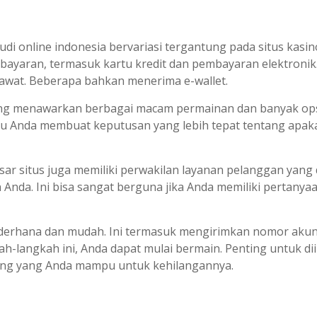
udi online indonesia bervariasi tergantung pada situs kasin
yaran, termasuk kartu kredit dan pembayaran elektronik
kawat. Beberapa bahkan menerima e-wallet.
ang menawarkan berbagai macam permainan dan banyak op
u Anda membuat keputusan yang lebih tepat tentang apak
sar situs juga memiliki perwakilan layanan pelanggan yang
a. Ini bisa sangat berguna jika Anda memiliki pertanyaa
sederhana dan mudah. Ini termasuk mengirimkan nomor aku
ah-langkah ini, Anda dapat mulai bermain. Penting untuk di
ang yang Anda mampu untuk kehilangannya.