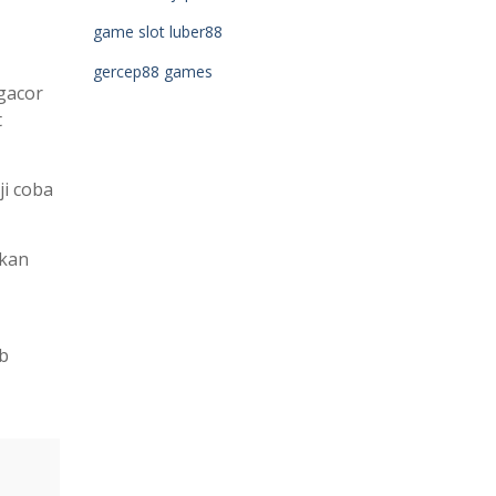
game slot luber88
gercep88 games
gacor
t
ji coba
akan
b