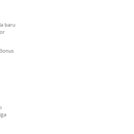
da baru
tor
 Bonus
o
iga