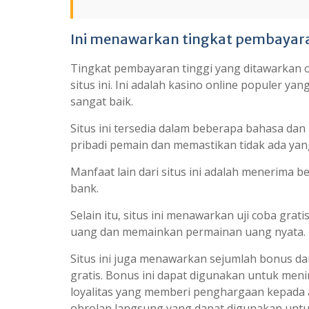
Ini menawarkan tingkat pembayara
Tingkat pembayaran tinggi yang ditawarkan o
situs ini. Ini adalah kasino online populer
sangat baik.
Situs ini tersedia dalam beberapa bahasa da
pribadi pemain dan memastikan tidak ada ya
Manfaat lain dari situs ini adalah menerima 
bank.
Selain itu, situs ini menawarkan uji coba gr
uang dan memainkan permainan uang nyata.
Situs ini juga menawarkan sejumlah bonus dan
gratis. Bonus ini dapat digunakan untuk me
loyalitas yang memberi penghargaan kepada a
obrolan langsung yang dapat digunakan unt