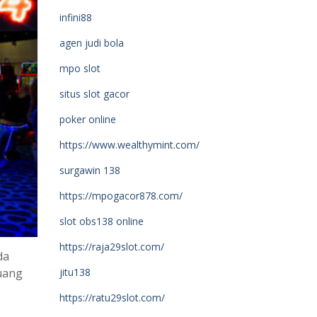
infini88
agen judi bola
mpo slot
situs slot gacor
poker online
https://www.wealthymint.com/
surgawin 138
https://mpogacor878.com/
slot obs138 online
https://raja29slot.com/
da
uang
jitu138
https://ratu29slot.com/