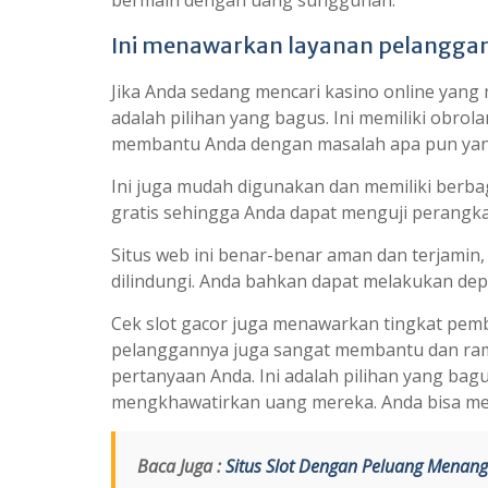
Ini menawarkan layanan pelanggan
Jika Anda sedang mencari kasino online yang
adalah pilihan yang bagus. Ini memiliki obro
membantu Anda dengan masalah apa pun yang
Ini juga mudah digunakan dan memiliki berba
gratis sehingga Anda dapat menguji perangk
Situs web ini benar-benar aman dan terjamin
dilindungi. Anda bahkan dapat melakukan de
Cek slot gacor juga menawarkan tingkat pemb
pelanggannya juga sangat membantu dan ram
pertanyaan Anda. Ini adalah pilihan yang ba
mengkhawatirkan uang mereka. Anda bisa meng
Baca Juga :
Situs Slot Dengan Peluang Menang