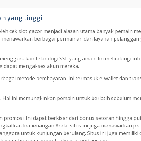
n yang tinggi
leh cek slot gacor menjadi alasan utama banyak pemain me
 yang menawarkan berbagai permainan dan layanan pelanggan
n menggunakan teknologi SSL yang aman. Ini melindungi inf
ng dapat mengakses akun mereka.
berbagai metode pembayaran. Ini termasuk e-wallet dan tran
atis. Hal ini memungkinkan pemain untuk berlatih sebelum me
 promosi. Ini dapat berkisar dari bonus setoran hingga pu
ningkatkan kemenangan Anda. Situs ini juga menawarkan p
nggota untuk kunjungan berulang. Situs ini juga memiliki 
uk menghubungi anggota dengan pertanyaan.