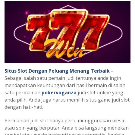
Situs Slot Dengan Peluang Menang Terbaik
–
Sebagai salah satu pemain judi tentunya anda ingin
mendapatkan keuntungan dari hasil bermain di salah
satu permainan
pokervaganza
judi slot online yang
anda pilih. Anda juga harus memilih situs game judi slot
dengan hati-hati.
Permainan judi slot hanya perlu menggunakan mesin
atau spin yang berputar. Anda bisa langsung menekan
tombol atau mesin berhenti secara otomatis. Apabila