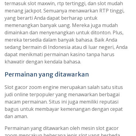
termasuk slot maxwin, rtp tertinggi, dan slot mudah
menang jackpot. Semuanya menawarkan RTP tinggi,
yang berarti Anda dapat berharap untuk
memenangkan banyak uang. Mereka juga mudah
dimainkan dan menyenangkan untuk ditonton. Plus,
mereka tersedia dalam banyak bahasa. Baik Anda
sedang bermain di Indonesia atau di luar negeri, Anda
dapat menikmati permainan kasino tanpa harus
khawatir dengan kendala bahasa.
Permainan yang ditawarkan
Slot gacor zoom engine merupakan salah satu situs
judi online terpopuler yang menawarkan berbagai
macam permainan. Situs ini juga memiliki reputasi
bagus untuk membayar kemenangan dengan cepat
dan aman.
Permainan yang ditawarkan oleh mesin slot gacor
zoom mencakup beberapa jenis slot yang berbeda,