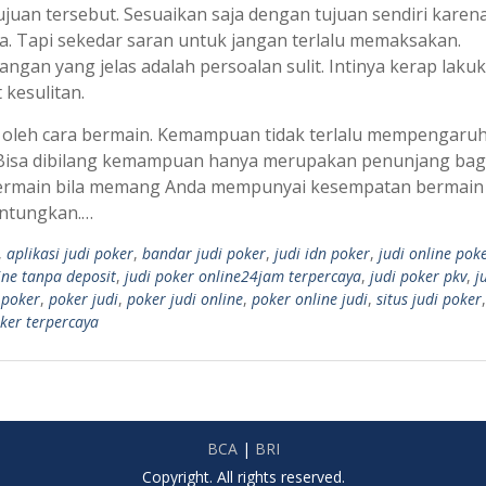
juan tersebut. Sesuaikan saja dengan tujuan sendiri karen
. Tapi sekedar saran untuk jangan terlalu memaksakan.
gan yang jelas adalah persoalan sulit. Intinya kerap laku
 kesulitan.
n oleh cara bermain. Kemampuan tidak terlalu mempengaruh
 Bisa dibilang kemampuan hanya merupakan penunjang bag
 bermain bila memang Anda mempunyai kesempatan bermain
untungkan.…
,
aplikasi judi poker
,
bandar judi poker
,
judi idn poker
,
judi online pok
ine tanpa deposit
,
judi poker online24jam terpercaya
,
judi poker pkv
,
j
,
poker
,
poker judi
,
poker judi online
,
poker online judi
,
situs judi poker
oker terpercaya
BCA
|
BRI
Copyright. All rights reserved.