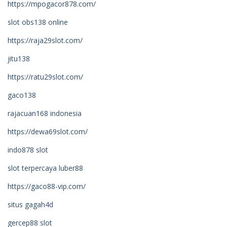
https://mpogacor878.com/
slot obs138 online
https://raja29slot.com/
jitu138
https://ratu29slot.com/
gaco138
rajacuan168 indonesia
https://dewa69slot.com/
indo878 slot
slot terpercaya luber88
https://gaco88-vip.com/
situs gagah4d
gercep88 slot