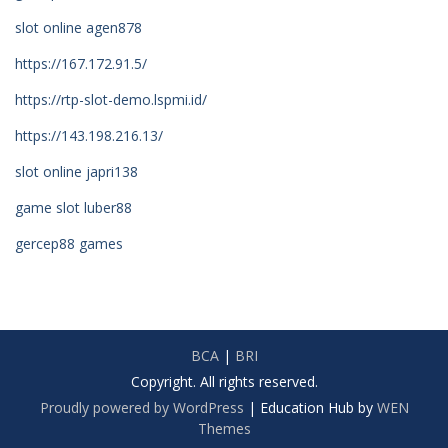
slot online agen878
https://167.172.91.5/
https://rtp-slot-demo.lspmi.id/
https://143.198.216.13/
slot online japri138
game slot luber88
gercep88 games
BCA
|
BRI
Copyright. All rights reserved.
Proudly powered by WordPress
|
Education Hub by
WEN
Themes