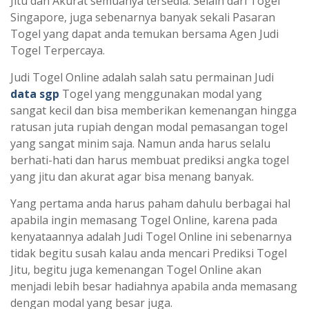
Jitu dan Akurat semuanya tersedia. Selain dari Togel
Singapore, juga sebenarnya banyak sekali Pasaran
Togel yang dapat anda temukan bersama Agen Judi
Togel Terpercaya.
Judi Togel Online adalah salah satu permainan Judi
data sgp
Togel yang menggunakan modal yang
sangat kecil dan bisa memberikan kemenangan hingga
ratusan juta rupiah dengan modal pemasangan togel
yang sangat minim saja. Namun anda harus selalu
berhati-hati dan harus membuat prediksi angka togel
yang jitu dan akurat agar bisa menang banyak.
Yang pertama anda harus paham dahulu berbagai hal
apabila ingin memasang Togel Online, karena pada
kenyataannya adalah Judi Togel Online ini sebenarnya
tidak begitu susah kalau anda mencari Prediksi Togel
Jitu, begitu juga kemenangan Togel Online akan
menjadi lebih besar hadiahnya apabila anda memasang
dengan modal yang besar juga.