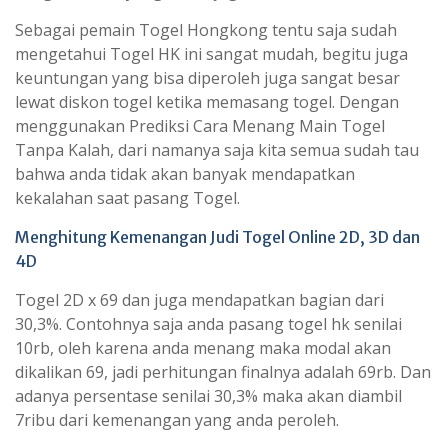
Sebagai pemain Togel Hongkong tentu saja sudah
mengetahui Togel HK ini sangat mudah, begitu juga
keuntungan yang bisa diperoleh juga sangat besar
lewat diskon togel ketika memasang togel. Dengan
menggunakan Prediksi Cara Menang Main Togel
Tanpa Kalah, dari namanya saja kita semua sudah tau
bahwa anda tidak akan banyak mendapatkan
kekalahan saat pasang Togel.
Menghitung Kemenangan Judi Togel Online 2D, 3D dan
4D
Togel 2D x 69 dan juga mendapatkan bagian dari
30,3%. Contohnya saja anda pasang togel hk senilai
10rb, oleh karena anda menang maka modal akan
dikalikan 69, jadi perhitungan finalnya adalah 69rb. Dan
adanya persentase senilai 30,3% maka akan diambil
7ribu dari kemenangan yang anda peroleh.