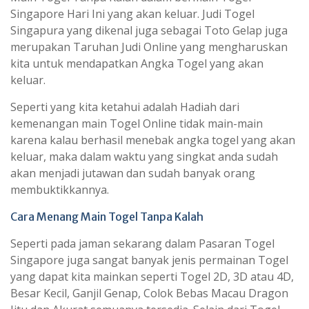
Singapore Hari Ini yang akan keluar. Judi Togel
Singapura yang dikenal juga sebagai Toto Gelap juga
merupakan Taruhan Judi Online yang mengharuskan
kita untuk mendapatkan Angka Togel yang akan
keluar.
Seperti yang kita ketahui adalah Hadiah dari
kemenangan main Togel Online tidak main-main
karena kalau berhasil menebak angka togel yang akan
keluar, maka dalam waktu yang singkat anda sudah
akan menjadi jutawan dan sudah banyak orang
membuktikkannya.
Cara Menang Main Togel Tanpa Kalah
Seperti pada jaman sekarang dalam Pasaran Togel
Singapore juga sangat banyak jenis permainan Togel
yang dapat kita mainkan seperti Togel 2D, 3D atau 4D,
Besar Kecil, Ganjil Genap, Colok Bebas Macau Dragon