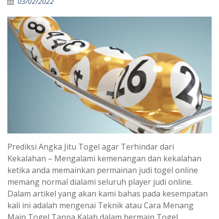
03/02/2022
Prediksi Angka Jitu Togel agar Terhindar dari
Kekalahan – Mengalami kemenangan dan kekalahan
ketika anda memainkan permainan judi togel online
memang normal dialami seluruh player judi online.
Dalam artikel yang akan kami bahas pada kesempatan
kali ini adalah mengenai Teknik atau Cara Menang
Main Togel Tanpa Kalah dalam bermain Togel