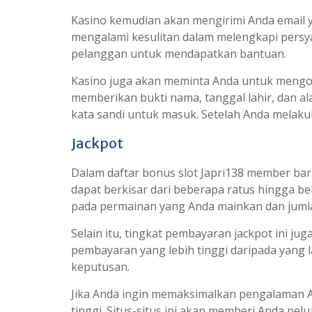
Kasino kemudian akan mengirimi Anda email y
mengalami kesulitan dalam melengkapi persy
pelanggan untuk mendapatkan bantuan.
Kasino juga akan meminta Anda untuk mengon
memberikan bukti nama, tanggal lahir, dan
kata sandi untuk masuk. Setelah Anda melak
Jackpot
Dalam daftar bonus slot Japri138 member bar
dapat berkisar dari beberapa ratus hingga b
pada permainan yang Anda mainkan dan juml
Selain itu, tingkat pembayaran jackpot ini jug
pembayaran yang lebih tinggi daripada yang
keputusan.
Jika Anda ingin memaksimalkan pengalaman A
tinggi. Situs-situs ini akan memberi Anda pe