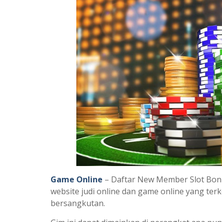
Game Online
– Daftar New Member Slot Bonus
website judi online dan game online yang te
bersangkutan.