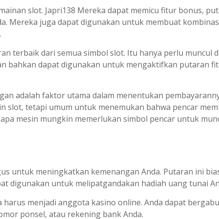
mainan slot. Japri138 Mereka dapat memicu fitur bonus, pu
da. Mereka juga dapat digunakan untuk membuat kombinas
.
 terbaik dari semua simbol slot. Itu hanya perlu muncul d
 bahkan dapat digunakan untuk mengaktifkan putaran fit
ngan adalah faktor utama dalam menentukan pembayarannya
esin slot, tetapi umum untuk menemukan bahwa pencar mem
erapa mesin mungkin memerlukan simbol pencar untuk munc
gus untuk meningkatkan kemenangan Anda. Putaran ini bia
apat digunakan untuk melipatgandakan hadiah uang tunai An
 harus menjadi anggota kasino online. Anda dapat bergab
mor ponsel, atau rekening bank Anda.