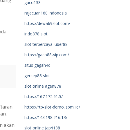
 uang
gaco138
rajacuan168 indonesia
https://dewa69slot.com/
nda
indo878 slot
e
slot terpercaya luber88
https://gaco88-vip.com/
situs gagah4d
gercep88 slot
slot online agen878
https://167.172.91.5/
ftaran
https://rtp-slot-demo.lspmi.id/
an.
https://143.198.216.13/
in akan
slot online japri138