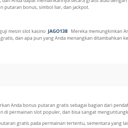
n, dan Anda dapat memainkannya secara gratis atau dengan
putaran bonus, simbol liar, dan jackpot.
guji mesin slot kasino
JAGO138
Mereka memungkinkan A
 gratis, dan apa pun yang Anda menangkan ditambahkan k
an Anda bonus putaran gratis sebagai bagian dari penda
an di permainan slot populer, dan bisa sangat menguntungk
taran gratis pada permainan tertentu, sementara yang la