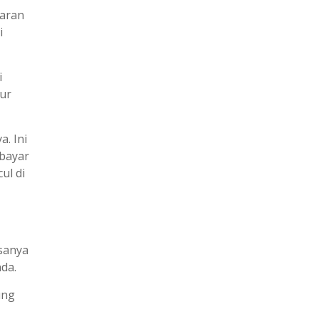
taran
i
i
ur
. Ini
bayar
ul di
sanya
da.
ung