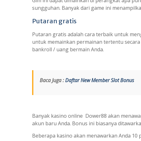
Gim ini dapat dimainkan di perangkat apa pu
sungguhan. Banyak dari game ini menampilkan 
Putaran gratis
Putaran gratis adalah cara terbaik untuk men
untuk memainkan permainan tertentu secara
bankroll / uang bermain Anda.
Baca Juga :
Daftar New Member Slot Bonus
Banyak kasino online Dower88 akan menawark
akun baru Anda. Bonus ini biasanya ditawark
Beberapa kasino akan menawarkan Anda 10 pu