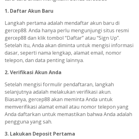
1. Daftar Akun Baru
Langkah pertama adalah mendaftar akun baru di
gercep88. Anda hanya perlu mengunjungi situs resmi
gercep88 dan klik tombol “Daftar” atau “Sign Up”.
Setelah itu, Anda akan diminta untuk mengisi informasi
dasar, seperti nama lengkap, alamat email, nomor
telepon, dan data penting lainnya.
2. Verifikasi Akun Anda
Setelah mengisi formulir pendaftaran, langkah
selanjutnya adalah melakukan verifikasi akun.
Biasanya, gercep88 akan meminta Anda untuk
memverifikasi alamat email atau nomor telepon yang
Anda daftarkan untuk memastikan bahwa Anda adalah
pengguna yang sah.
3. Lakukan Deposit Pertama