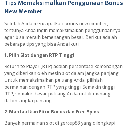
Tips Memaksimalkan Penggunaan Bonus
New Member
Setelah Anda mendapatkan bonus new member,
tentunya Anda ingin memaksimalkan penggunaannya
agar bisa meraih kemenangan besar. Berikut adalah
beberapa tips yang bisa Anda ikuti:
1. Pilih Slot dengan RTP Tinggi
Return to Player (RTP) adalah persentase kemenangan
yang diberikan oleh mesin slot dalam jangka panjang.
Untuk memaksimalkan peluang Anda, pilihlah
permainan dengan RTP yang tinggi. Semakin tinggi
RTP, semakin besar peluang Anda untuk menang
dalam jangka panjang.
2. Manfaatkan Fitur Bonus dan Free Spins
Banyak permainan slot di gercep88 yang dilengkapi