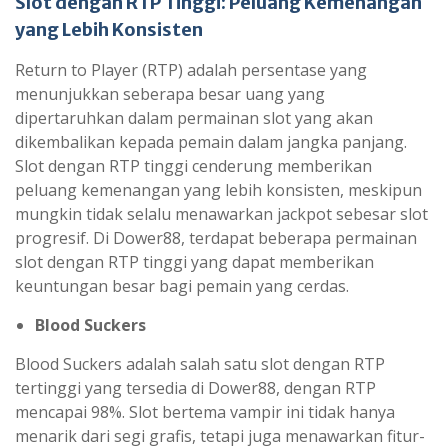
Slot dengan RTP Tinggi: Peluang Kemenangan
yang Lebih Konsisten
Return to Player (RTP) adalah persentase yang
menunjukkan seberapa besar uang yang
dipertaruhkan dalam permainan slot yang akan
dikembalikan kepada pemain dalam jangka panjang.
Slot dengan RTP tinggi cenderung memberikan
peluang kemenangan yang lebih konsisten, meskipun
mungkin tidak selalu menawarkan jackpot sebesar slot
progresif. Di Dower88, terdapat beberapa permainan
slot dengan RTP tinggi yang dapat memberikan
keuntungan besar bagi pemain yang cerdas.
Blood Suckers
Blood Suckers adalah salah satu slot dengan RTP
tertinggi yang tersedia di Dower88, dengan RTP
mencapai 98%. Slot bertema vampir ini tidak hanya
menarik dari segi grafis, tetapi juga menawarkan fitur-