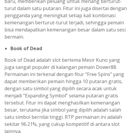
baru, memberikan peluang untuk menang berturut-
turut dalam satu putaran. Fitur ini juga disertai dengan
pengganda yang meningkat setiap kali kombinasi
kemenangan berturut-turut terjadi, sehingga pemain
bisa mendapatkan kemenangan besar dalam satu sesi
bermain.
Book of Dead
Book of Dead adalah slot bertema Mesir Kuno yang
juga sangat populer di kalangan pemain Dower88.
Permainan ini terkenal dengan fitur “Free Spins” yang
dapat memberikan pemain hingga 10 putaran gratis,
dengan satu simbol yang dipilih secara acak untuk
menjadi “Expanding Symbol” selama putaran gratis
tersebut. Fitur ini dapat menghasilkan kemenangan
besar, terutama jika simbol yang dipilih adalah salah
satu simbol bernilai tinggi. RTP permainan ini adalah
sekitar 96.21%, yang cukup kompetitif di antara slot
lainnya.