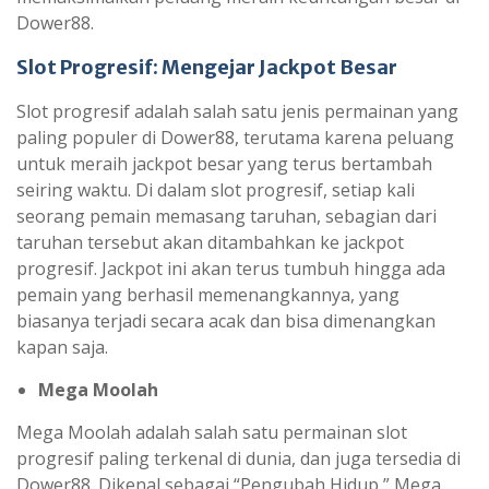
Dower88.
Slot Progresif: Mengejar Jackpot Besar
Slot progresif adalah salah satu jenis permainan yang
paling populer di Dower88, terutama karena peluang
untuk meraih jackpot besar yang terus bertambah
seiring waktu. Di dalam slot progresif, setiap kali
seorang pemain memasang taruhan, sebagian dari
taruhan tersebut akan ditambahkan ke jackpot
progresif. Jackpot ini akan terus tumbuh hingga ada
pemain yang berhasil memenangkannya, yang
biasanya terjadi secara acak dan bisa dimenangkan
kapan saja.
Mega Moolah
Mega Moolah adalah salah satu permainan slot
progresif paling terkenal di dunia, dan juga tersedia di
Dower88. Dikenal sebagai “Pengubah Hidup,” Mega