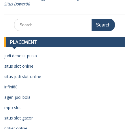
Situs Dower88
Search
for:
PLACEMENT
judi deposit pulsa
situs slot online
situs judi slot online
infini88
agen judi bola
mpo slot
situs slot gacor
poker online