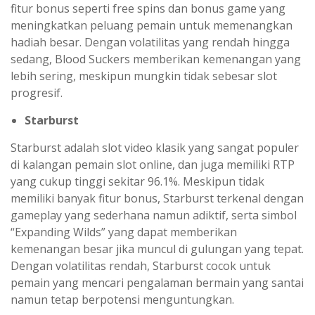
fitur bonus seperti free spins dan bonus game yang
meningkatkan peluang pemain untuk memenangkan
hadiah besar. Dengan volatilitas yang rendah hingga
sedang, Blood Suckers memberikan kemenangan yang
lebih sering, meskipun mungkin tidak sebesar slot
progresif.
Starburst
Starburst adalah slot video klasik yang sangat populer
di kalangan pemain slot online, dan juga memiliki RTP
yang cukup tinggi sekitar 96.1%. Meskipun tidak
memiliki banyak fitur bonus, Starburst terkenal dengan
gameplay yang sederhana namun adiktif, serta simbol
“Expanding Wilds” yang dapat memberikan
kemenangan besar jika muncul di gulungan yang tepat.
Dengan volatilitas rendah, Starburst cocok untuk
pemain yang mencari pengalaman bermain yang santai
namun tetap berpotensi menguntungkan.