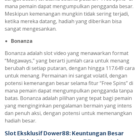
mana pemain dapat mengumpulkan pengganda besar.
Meskipun kemenangan mungkin tidak sering terjadi,
ketika mereka datang, hadiah yang diberikan bisa
sangat mengesankan.
Bonanza
Bonanza adalah slot video yang menawarkan format
“Megaways,” yang berarti jumlah cara untuk menang
berubah di setiap putaran, dengan hingga 117.649 cara
untuk menang. Permainan ini sangat volatil, dengan
potensi kemenangan besar selama fitur “Free Spins” di
mana pemain dapat mengumpulkan pengganda tanpa
batas. Bonanza adalah pilihan yang tepat bagi pemain
yang menginginkan pengalaman bermain yang intens
dan penuh aksi, dengan potensi untuk memenangkan
hadiah besar.
Slot Eksklusif Dower88: Keuntungan Besar