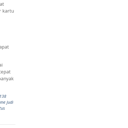
at
 kartu
dapat
ai
cepat
 banyak
138
me Judi
tus