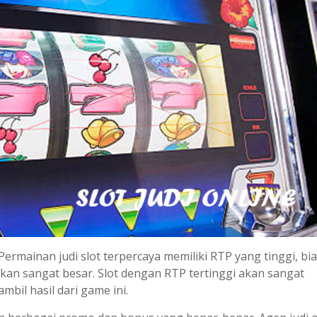
Permainan judi slot terpercaya memiliki RTP yang tinggi, bi
kan sangat besar. Slot dengan RTP tertinggi akan sangat
il hasil dari game ini.