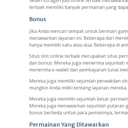
Selain itu agen judi online terbaik menawark
terbaik memiliki banyak permainan yang dapa
Bonus
Jika Anda mencari tempat untuk bermain gam
menawarkan layanan ini. Beberapa dari merek
hanya memiliki satu atau dua. Beberapa di 
Situs slot online terbaik merupakan situs p
dan bonus. Mereka juga menerima sejumlah 
menerima e-wallet dan pembayaran tunai mela
Mereka juga memiliki sejumlah perwakilan o
mungkin Anda miliki tentang layanan mereka. M
Mereka juga memiliki sejumlah besar permaina
Mereka juga menawarkan sejumlah putaran gr
bonus berbeda untuk para pemainnya, termas
Permainan Yang Ditawarkan