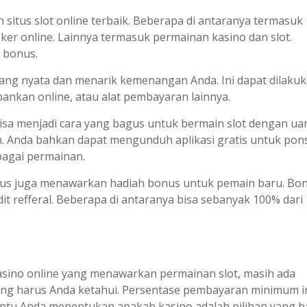
situs slot online terbaik. Beberapa di antaranya termasuk
er online. Lainnya termasuk permainan kasino dan slot.
 bonus.
ang nyata dan menarik kemenangan Anda. Ini dapat dilaku
nkan online, atau alat pembayaran lainnya.
bisa menjadi cara yang bagus untuk bermain slot dengan ua
 Anda bahkan dapat mengunduh aplikasi gratis untuk pon
bagai permainan.
tus juga menawarkan hadiah bonus untuk pemain baru. Bon
it refferal. Beberapa di antaranya bisa sebanyak 100% dari
asino online yang menawarkan permainan slot, masih ada
ng harus Anda ketahui. Persentase pembayaran minimum i
tu Anda menentukan apakah kasino adalah pilihan yang b