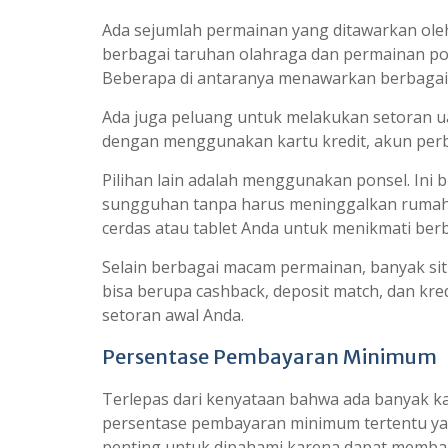
Ada sejumlah permainan yang ditawarkan oleh 
berbagai taruhan olahraga dan permainan pok
Beberapa di antaranya menawarkan berbagai
Ada juga peluang untuk melakukan setoran u
dengan menggunakan kartu kredit, akun perba
Pilihan lain adalah menggunakan ponsel. Ini 
sungguhan tanpa harus meninggalkan rumah.
cerdas atau tablet Anda untuk menikmati ber
Selain berbagai macam permainan, banyak si
bisa berupa cashback, deposit match, dan kred
setoran awal Anda.
Persentase Pembayaran Minimum
Terlepas dari kenyataan bahwa ada banyak k
persentase pembayaran minimum tertentu ya
penting untuk dipahami karena dapat memban