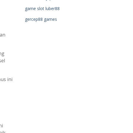
game slot luber88
gercep88 games
kan
ng
sel
us ini
ni
aik