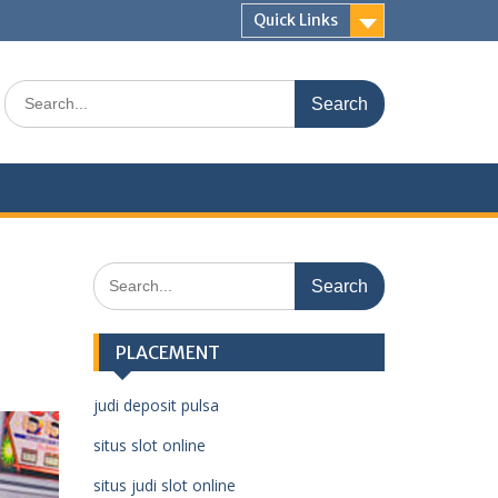
Quick Links
Search
for:
Search
for:
PLACEMENT
judi deposit pulsa
situs slot online
situs judi slot online