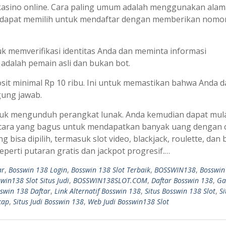
kasino online. Cara paling umum adalah menggunakan alam
a dapat memilih untuk mendaftar dengan memberikan nomor
 memverifikasi identitas Anda dan meminta informasi
adalah pemain asli dan bukan bot.
posit minimal Rp 10 ribu. Ini untuk memastikan bahwa Anda 
ung jawab.
tuk mengunduh perangkat lunak. Anda kemudian dapat mul
 cara yang bagus untuk mendapatkan banyak uang dengan 
bisa dipilih, termasuk slot video, blackjack, roulette, dan
eperti putaran gratis dan jackpot progresif.…
ar
,
Bosswin 138 Login
,
Bosswin 138 Slot Terbaik
,
BOSSWIN138
,
Bosswin
win138 Slot Situs Judi
,
BOSSWIN138SLOT.COM
,
Daftar Bosswin 138
,
Ga
sswin 138 Daftar
,
Link Alternatif Bosswin 138
,
Situs Bosswin 138 Slot
,
Si
kap
,
Situs Judi Bosswin 138
,
Web Judi Bosswin138 Slot