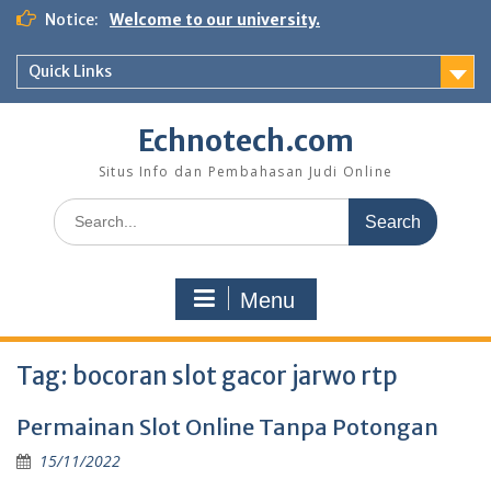
Skip
Notice:
Welcome to our university.
to
content
Quick Links
Echnotech.com
Situs Info dan Pembahasan Judi Online
Search
for:
Menu
Tag:
bocoran slot gacor jarwo rtp
Permainan Slot Online Tanpa Potongan
15/11/2022