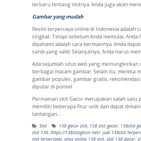
terbaru tentang slotnya. Anda juga akan mene
Gambar yang mudah
Resmi terpercaya online di Indonesia adalah
singkat. Tetapi sebelum Anda memulai, Anda
dipahami adalah cara bermainnya. Anda dapa
sandi yang valid. Selanjutnya, Anda harus m
Ada sejumlah situs web yang memungkinkan A
berbagai macam gambar. Selain itu, mereka mem
gambar populer, gambar gratis, rekomendasi
diputar di ponsel.
Permainan slot Gacor merupakan salah satu p
memiliki beberapa fitur unik dan dapat dimain
tantangan.…
Slot
138 gacor slot
,
138 slot gacor
,
138slot g
slot 138
,
https://138slotgacor.net/
,
judi 138slot terper
slot terpercaya
,
situs online 138 slot
,
slot 138 gacor
,
s