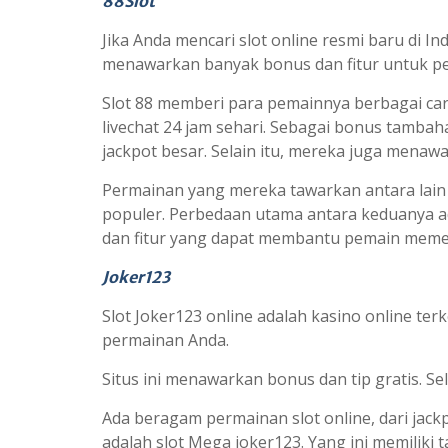
88Slot
Jika Anda mencari slot online resmi baru di Ind
menawarkan banyak bonus dan fitur untuk p
Slot 88 memberi para pemainnya berbagai ca
livechat 24 jam sehari. Sebagai bonus tamb
jackpot besar. Selain itu, mereka juga mena
Permainan yang mereka tawarkan antara lain g
populer. Perbedaan utama antara keduanya adal
dan fitur yang dapat membantu pemain meme
Joker123
Slot Joker123 online adalah kasino online ter
permainan Anda.
Situs ini menawarkan bonus dan tip gratis. Sela
Ada beragam permainan slot online, dari jac
adalah slot Mega joker123. Yang ini memiliki