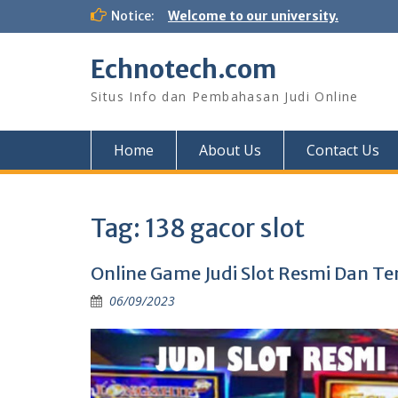
Skip
Notice:
Welcome to our university.
to
content
Echnotech.com
Situs Info dan Pembahasan Judi Online
Home
About Us
Contact Us
Tag:
138 gacor slot
Online Game Judi Slot Resmi Dan T
06/09/2023