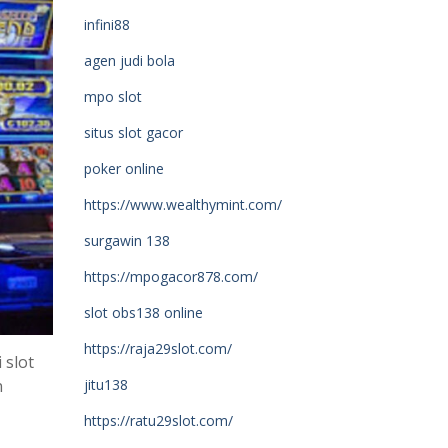
infini88
agen judi bola
mpo slot
situs slot gacor
poker online
https://www.wealthymint.com/
surgawin 138
https://mpogacor878.com/
slot obs138 online
https://raja29slot.com/
 slot
n
jitu138
https://ratu29slot.com/