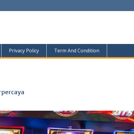
Privacy Policy
Term And Condition
erpercaya