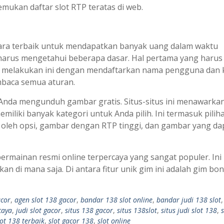
mukan daftar slot RTP teratas di web.
 cara terbaik untuk mendapatkan banyak uang dalam waktu
 harus mengetahui beberapa dasar. Hal pertama yang harus
t melakukan ini dengan mendaftarkan nama pengguna dan 
embaca semua aturan.
nda mengunduh gambar gratis. Situs-situs ini menawarka
iliki banyak kategori untuk Anda pilih. Ini termasuk pilih
 oleh opsi, gambar dengan RTP tinggi, dan gambar yang da
ermainan resmi online terpercaya yang sangat populer. Ini
kan di mana saja. Di antara fitur unik gim ini adalah gim bo
acor
,
agen slot 138 gacor
,
bandar 138 slot online
,
bandar judi 138 slot
caya
,
judi slot gacor
,
situs 138 gacor
,
situs 138slot
,
situs judi slot 138
,
s
lot 138 terbaik
,
slot gacor 138
,
slot online