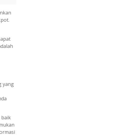
inkan
pot.
dapat
adalah
g yang
nda
 baik
emukan
formasi