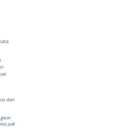
kata
n
an
pat
nus dan
,
gacor
itus judi