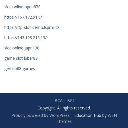
slot online agen878
https://167.172.91.5/
https://rtp-slot-demo.lspmi.id/
https://143.198.216.13/
slot online japri138
game slot luber88
gercep88 games
BCA
|
BRI
Copyright. All rights reserved.
Proudly powered by WordPress
|
Education Hub by
WEN
Themes