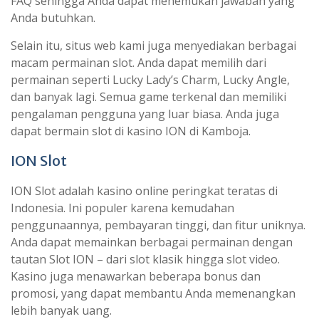
FAQ sehingga Anda dapat menemukan jawaban yang
Anda butuhkan.
Selain itu, situs web kami juga menyediakan berbagai
macam permainan slot. Anda dapat memilih dari
permainan seperti Lucky Lady’s Charm, Lucky Angle,
dan banyak lagi. Semua game terkenal dan memiliki
pengalaman pengguna yang luar biasa. Anda juga
dapat bermain slot di kasino ION di Kamboja.
ION Slot
ION Slot adalah kasino online peringkat teratas di
Indonesia. Ini populer karena kemudahan
penggunaannya, pembayaran tinggi, dan fitur uniknya.
Anda dapat memainkan berbagai permainan dengan
tautan Slot ION – dari slot klasik hingga slot video.
Kasino juga menawarkan beberapa bonus dan
promosi, yang dapat membantu Anda memenangkan
lebih banyak uang.