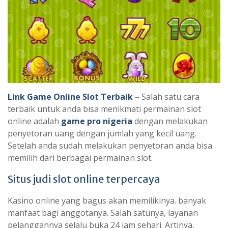
Link Game Online Slot Terbaik
– Salah satu cara
terbaik untuk anda bisa menikmati permainan slot
online adalah
game pro nigeria
dengan melakukan
penyetoran uang dengan jumlah yang kecil uang.
Setelah anda sudah melakukan penyetoran anda bisa
memilih dari berbagai permainan slot.
Situs judi slot online terpercaya
Kasino online yang bagus akan memilikinya. banyak
manfaat bagi anggotanya. Salah satunya, layanan
pelanggannya selalu buka 24 jam sehari. Artinya,