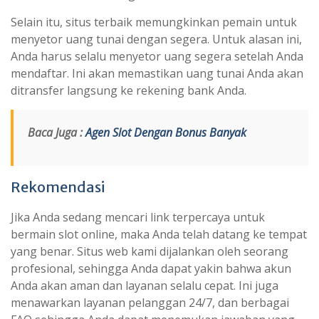
Selain itu, situs terbaik memungkinkan pemain untuk
menyetor uang tunai dengan segera. Untuk alasan ini,
Anda harus selalu menyetor uang segera setelah Anda
mendaftar. Ini akan memastikan uang tunai Anda akan
ditransfer langsung ke rekening bank Anda.
Baca Juga :
Agen Slot Dengan Bonus Banyak
Rekomendasi
Jika Anda sedang mencari link terpercaya untuk
bermain slot online, maka Anda telah datang ke tempat
yang benar. Situs web kami dijalankan oleh seorang
profesional, sehingga Anda dapat yakin bahwa akun
Anda akan aman dan layanan selalu cepat. Ini juga
menawarkan layanan pelanggan 24/7, dan berbagai