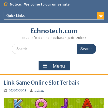
Skip
Notice:
Welcome to our university.
to
content
Quick Links
Echnotech.com
Situs Info dan Pembahasan Judi Online
Search
for:
Menu
Link Game Online Slot Terbaik
05/05/2023
admin